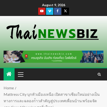
August 9, 2026
Home
Mattress City บุกหัวเมืองเหนือ เปิดสาขาเชียงใหม่อย่างเป็น
ทางการและฉลองก่้าวสำคัญสู่ประเทศเพื่อนบ้าน พร้อมจัด