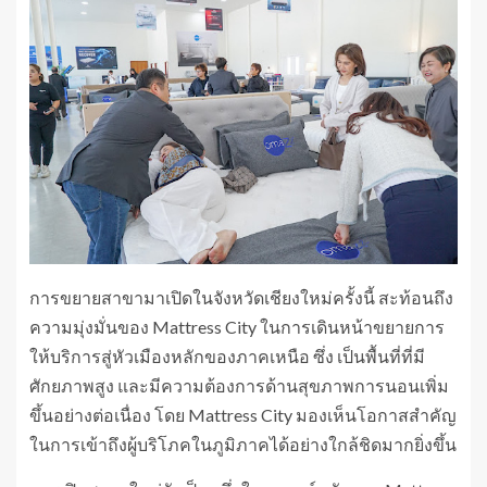
การขยายสาขามาเปิดในจังหวัดเชียงใหม่ครั้งนี้ สะท้อนถึง
ความมุ่งมั่นของ Mattress City ในการเดินหน้าขยายการ
ให้บริการสู่หัวเมืองหลักของภาคเหนือ ซึ่ง เป็นพื้นที่ที่มี
ศักยภาพสูง และมีความต้องการด้านสุขภาพการนอนเพิ่ม
ขึ้นอย่างต่อเนื่อง โดย Mattress City มองเห็นโอกาสสำคัญ
ในการเข้าถึงผู้บริโภคในภูมิภาคได้อย่างใกล้ชิดมากยิ่งขึ้น