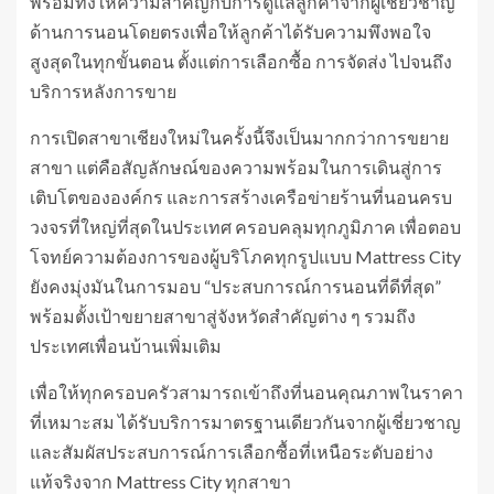
พร้อมทั้งให้ความสำคัญกับการดูแลลูกค้าจากผู้เชี่ยวชาญ
ด้านการนอนโดยตรงเพื่อให้ลูกค้าได้รับความพึงพอใจ
สูงสุดในทุกขั้นตอน ตั้งแต่การเลือกซื้อ การจัดส่ง ไปจนถึง
บริการหลังการขาย
การเปิดสาขาเชียงใหม่ในครั้งนี้จึงเป็นมากกว่าการขยาย
สาขา แต่คือสัญลักษณ์ของความพร้อมในการเดินสู่การ
เติบโตขององค์กร และการสร้างเครือข่ายร้านที่นอนครบ
วงจรที่ใหญ่ที่สุดในประเทศ ครอบคลุมทุกภูมิภาค เพื่อตอบ
โจทย์ความต้องการของผู้บริโภคทุกรูปแบบ Mattress City
ยังคงมุ่งมันในการมอบ “ประสบการณ์การนอนที่ดีที่สุด”
พร้อมตั้งเป้าขยายสาขาสู่จังหวัดสำคัญต่าง ๆ รวมถึง
ประเทศเพื่อนบ้านเพิ่มเติม
เพื่อให้ทุกครอบครัวสามารถเข้าถึงที่นอนคุณภาพในราคา
ที่เหมาะสม ได้รับบริการมาตรฐานเดียวกันจากผู้เชี่ยวชาญ
และสัมผัสประสบการณ์การเลือกซื้อที่เหนือระดับอย่าง
แท้จริงจาก Mattress City ทุกสาขา