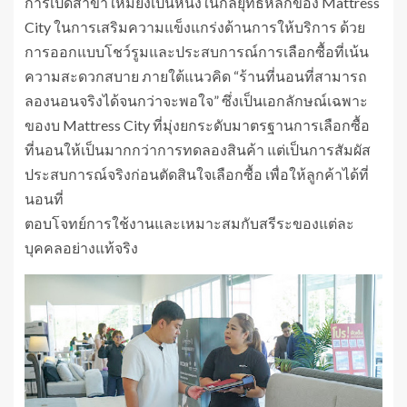
การเปิดสาขาใหม่ยังเป็นหนึ่งในกลยุทธ์หลักของ Mattress
City ในการเสริมความแข็งแกร่งด้านการให้บริการ ด้วย
การออกแบบโชว์รูมและประสบการณ์การเลือกซื้อที่เน้น
ความสะดวกสบาย ภายใต้แนวคิด “ร้านที่นอนที่สามารถ
ลองนอนจริงได้จนกว่าจะพอใจ” ซึ่งเป็นเอกลักษณ์เฉพาะ
ของบ Mattress City ที่มุ่งยกระดับมาตรฐานการเลือกซื้อ
ที่นอนให้เป็นมากกว่าการทดลองสินค้า แต่เป็นการสัมผัส
ประสบการณ์จริงก่อนตัดสินใจเลือกซื้อ เพื่อให้ลูกค้าได้ที่
นอนที่
ตอบโจทย์การใช้งานและเหมาะสมกับสรีระของแต่ละ
บุคคลอย่างแท้จริง