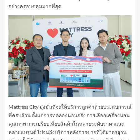
อย่างครอบคลุมมากที่สุด
Mattress City มุ่งมั่นที่จะให้บริการลูกค้าด้วยประสบการณ์
ที่ครบถ้วน ตั้งแต่การทดลองนอนจริง การเลือกเครื่องนอน
คุณภาพ การเปรียบเทียบสินค้าในหลายระดับราคาและ
หลายแบรนด์ ไปจนถึงบริการหลังการขายที่ได้มาตรฐาน