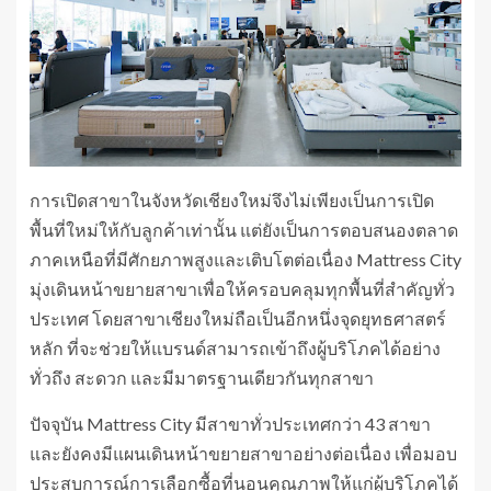
การเปิดสาขาในจังหวัดเชียงใหม่จึงไม่เพียงเป็นการเปิด
พื้นที่ใหม่ให้กับลูกค้าเท่านั้น แต่ยังเป็นการตอบสนองตลาด
ภาคเหนือที่มีศักยภาพสูงและเติบโตต่อเนื่อง Mattress City
มุ่งเดินหน้าขยายสาขาเพื่อให้ครอบคลุมทุกพื้นที่สำคัญทั่ว
ประเทศ โดยสาขาเชียงใหม่ถือเป็นอีกหนึ่งจุดยุทธศาสตร์
หลัก ที่จะช่วยให้แบรนด์สามารถเข้าถึงผู้บริโภคได้อย่าง
ทั่วถึง สะดวก และมีมาตรฐานเดียวกันทุกสาขา
ปัจจุบัน Mattress City มีสาขาทั่วประเทศกว่า 43 สาขา
และยังคงมีแผนเดินหน้าขยายสาขาอย่างต่อเนื่อง เพื่อมอบ
ประสบการณ์การเลือกซื้อที่นอนคุณภาพให้แก่ผู้บริโภคได้