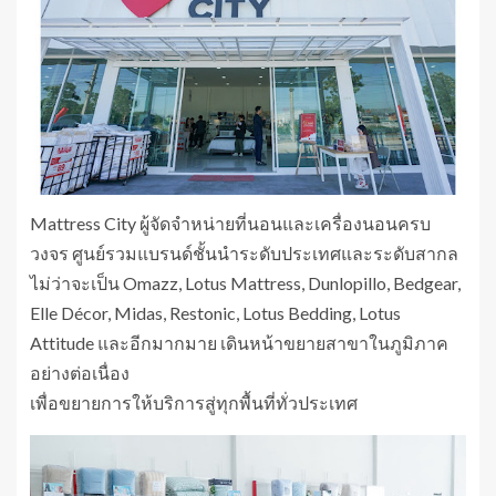
Mattress City ผู้จัดจำหน่ายที่นอนและเครื่องนอนครบ
วงจร ศูนย์รวมแบรนด์ชั้นนำระดับประเทศและระดับสากล
ไม่ว่าจะเป็น Omazz, Lotus Mattress, Dunlopillo, Bedgear,
Elle Décor, Midas, Restonic, Lotus Bedding, Lotus
Attitude และอีกมากมาย เดินหน้าขยายสาขาในภูมิภาค
อย่างต่อเนื่อง
เพื่อขยายการให้บริการสู่ทุกพื้นที่ทั่วประเทศ