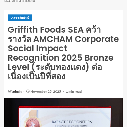
เนื่องเป็นปีที่สอง
ประชาสัมพันธ์
Griffith Foods SEA คว้า
รางวัล AMCHAM Corporate
Social Impact
Recognition 2025 Bronze
Level (ระดับทองแดง) ต่อ
เนื่องเป็นปีที่สอง
admin
November 25, 2025
1 min read