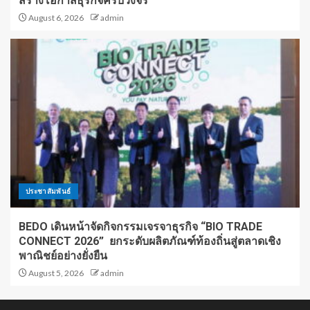
สร้างโอกาสธุรกิจครบวงจร
August 6, 2026
admin
ประชาสัมพันธ์
BEDO เดินหน้าจัดกิจกรรมเจรจาธุรกิจ “BIO TRADE
CONNECT 2026” ยกระดับผลิตภัณฑ์ท้องถิ่นสู่ตลาดเชิง
พาณิชย์อย่างยั่งยืน
August 5, 2026
admin