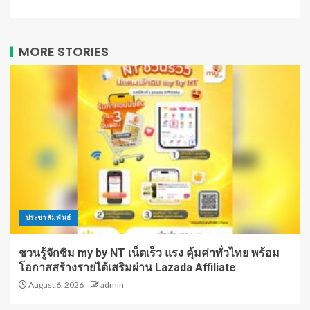
MORE STORIES
ประชาสัมพันธ์
ชวนรู้จักซิม my by NT เน็ตเร็ว แรง คุ้มค่าทั่วไทย พร้อม
โอกาสสร้างรายได้เสริมผ่าน Lazada Affiliate
August 6, 2026
admin