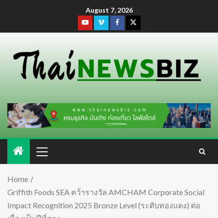
August 7, 2026
Home
Griffith Foods SEA คว้ารางวัล AMCHAM Corporate Social
Impact Recognition 2025 Bronze Level (ระดับทองแดง) ต่อ