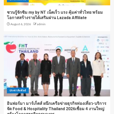
ชวนรู้จักซิม my by NT เน็ตเร็ว แรง คุ้มค่าทั่วไทย พร้อม
โอกาสสร้างรายได้เสริมผ่าน Lazada Affiliate
August 6, 2026
admin
ประชาสัมพันธ์
อินฟอร์มา มาร์เก็ตส์ ผนึกเครือข่ายธุรกิจท่องเที่ยว-บริการ
จัด Food & Hospitality Thailand 2026เชื่อม 4 งานใหญ่