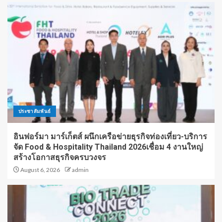
ประชาสัมพันธ์
อินฟอร์มา มาร์เก็ตส์ ผนึกเครือข่ายธุรกิจท่องเที่ยว-บริการ
จัด Food & Hospitality Thailand 2026เชื่อม 4 งานใหญ่
สร้างโอกาสธุรกิจครบวงจร
August 6, 2026
admin