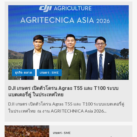
ธุรกิจ-ตลาด
เกษตร - SME
DJI เกษตร เปิดตัวโดรน Agras T55 และ T100 ระบบ
แบตเตอรี่คู่ ในประเทศไทย
DJI เกษตร เปิดตัวโดรน Agras T55 และ T100 ระบบแบตเตอรี่คู่
ในประเทศไทย ณ งาน AGRITECHNICA Asia 2026...
เกษตร - SME