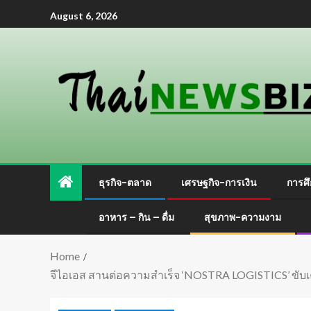
August 6, 2026
ธุรกิจ-ตลาด
เศรษฐกิจ-การเงิน
การศึ
อาหาร – กิน – ดื่ม
สุขภาพ-ความงาม
Home
จีไอเอส สานต่อความสำเร็จ ‘NOSTRA LOGISTICS’ ขับเคลื