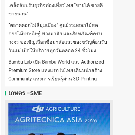
เคล็ดลับปรับธุรกิจท่องเที่ยวไทย “ขายได้ ขายดี
ขายนาน”
“ตลาดดอกไม้สี่มุมเมือง” ศูนย์รวมดอกไม้สด
ดอกไม้ประดิษฐ์ พวงมาลัย และสังฆภัณฑ์ครบ
วงจร ขอเชิญเลือกซื้อมาลัยและของขวัญต้อนรับ
วันแม่ เปิดให้บริการทุกวันตลอด 24 ชั่วโมง
Bambu Lab เปิด Bambu World และ Authorized
Premium Store แห่งแรกในไทย เดินหน้าสร้าง
Community แห่งการเรียนรู้ผ่าน 3D Printing
เกษตร -SME