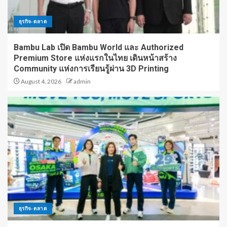
ธุรกิจ-ตลาด
Bambu Lab เปิด Bambu World และ Authorized
Premium Store แห่งแรกในไทย เดินหน้าสร้าง
Community แห่งการเรียนรู้ผ่าน 3D Printing
August 4, 2026
admin
ธุรกิจ-ตลาด