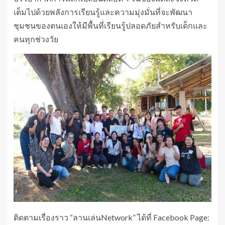
เต็มไปด้วยพลังการเรียนรู้และความมุ่งมั่นที่จะพัฒนา
ชุมชนของตนเองให้มีพื้นที่เรียนรู้ปลอดภัยสำหรับเด็กและ
คนทุกช่วงวัย
ติดตามเรื่องราว “ลานเล่นNetwork” ได้ที่ Facebook Page: