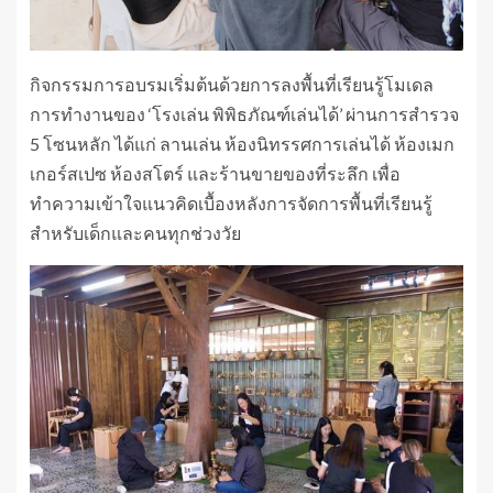
กิจกรรมการอบรมเริ่มต้นด้วยการลงพื้นที่เรียนรู้โมเดล
การทำงานของ ‘โรงเล่น พิพิธภัณฑ์เล่นได้’ ผ่านการสำรวจ
5 โซนหลัก ได้แก่ ลานเล่น ห้องนิทรรศการเล่นได้ ห้องเมก
เกอร์สเปซ ห้องสโตร์ และร้านขายของที่ระลึก เพื่อ
ทำความเข้าใจแนวคิดเบื้องหลังการจัดการพื้นที่เรียนรู้
สำหรับเด็กและคนทุกช่วงวัย