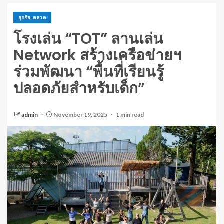
ธุรกิจ-ตลาด
โรงเล่น “TOT” ลานเล่น
Network สร้างเครือข่ายฯ
ร่วมพัฒนา “พื้นที่เรียนรู้
ปลอดภัยสำหรับเด็ก”
admin
November 19, 2025
1 min read