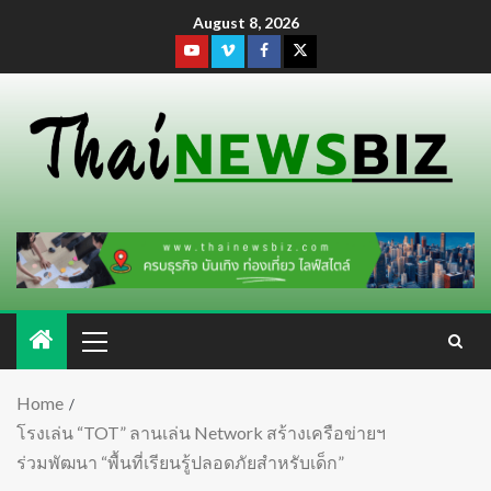
August 8, 2026
Home
โรงเล่น “TOT” ลานเล่น Network สร้างเครือข่ายฯ
ร่วมพัฒนา “พื้นที่เรียนรู้ปลอดภัยสำหรับเด็ก”