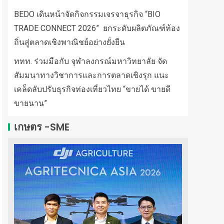
BEDO เดินหน้าจัดกิจกรรมเจรจาธุรกิจ “BIO
TRADE CONNECT 2026” ยกระดับผลิตภัณฑ์ท้อง
ถิ่นสู่ตลาดเชิงพาณิชย์อย่างยั่งยืน
ททท. ร่วมมือกับ จุฬาลงกรณ์มหาวิทยาลัย จัด
สัมมนาทางวิชาการและการตลาดเชิงรุก แนะ
เคล็ดลับปรับธุรกิจท่องเที่ยวไทย “ขายได้ ขายดี
ขายนาน”
เกษตร -SME