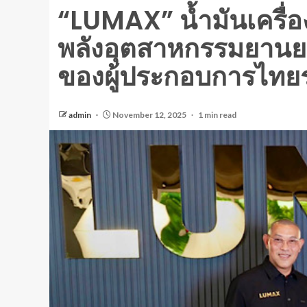
“LUMAX” น้ำมันเครื่อ
พลังอุตสาหกรรมยานยนต
ของผู้ประกอบการไทยรุ
admin
November 12, 2025
1 min read