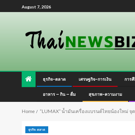
August 7, 2026
ธุรกิจ-ตลาด
เศรษฐกิจ-การเงิน
การศึ
อาหาร – กิน – ดื่ม
สุขภาพ-ความงาม
Home
“LUMAX” น้ำมันเครื่องแบรนด์ไทยน้องใหม่ จุ
ธุรกิจ-ตลาด