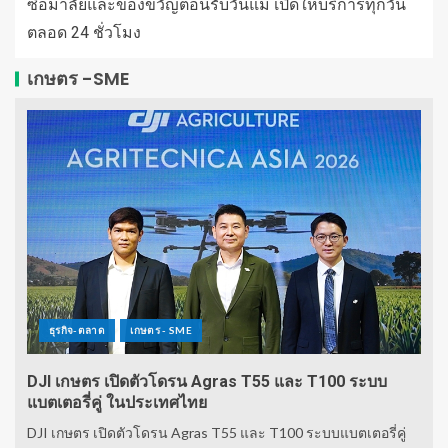
ซื้อมาลัยและของขวัญต้อนรับวันแม่ เปิดให้บริการทุกวัน
ตลอด 24 ชั่วโมง
เกษตร -SME
ธุรกิจ-ตลาด
เกษตร - SME
DJI เกษตร เปิดตัวโดรน Agras T55 และ T100 ระบบ
แบตเตอรี่คู่ ในประเทศไทย
DJI เกษตร เปิดตัวโดรน Agras T55 และ T100 ระบบแบตเตอรี่คู่