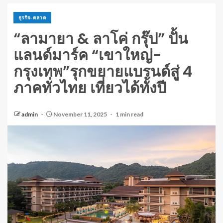
ธุรกิจ-ตลาด
“ลามายา & ลาโค่ กรุ๊ป” ปั้น
แลนด์มาร์ค “เขาใหญ่-
กรุงเทพ”รุกขยายแบรนด์สู่ 4
ภาคทั่วไทย เที่ยวได้ทั้งปี
admin
November 11, 2025
1 min read