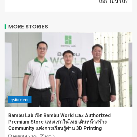
โลก“โมนาโก”
MORE STORIES
ธุรกิจ-ตลาด
Bambu Lab เปิด Bambu World และ Authorized
Premium Store แห่งแรกในไทย เดินหน้าสร้าง
Community แห่งการเรียนรู้ผ่าน 3D Printing
August 4, 2026
admin