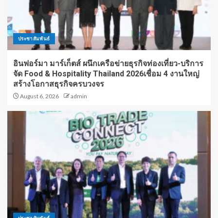
ประชาสัมพันธ์
อินฟอร์มา มาร์เก็ตส์ ผนึกเครือข่ายธุรกิจท่องเที่ยว-บริการ
จัด Food & Hospitality Thailand 2026เชื่อม 4 งานใหญ่
สร้างโอกาสธุรกิจครบวงจร
August 6, 2026
admin
ประชาสัมพันธ์