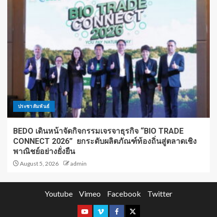
ประชาสัมพันธ์
BEDO เดินหน้าจัดกิจกรรมเจรจาธุรกิจ “BIO TRADE
CONNECT 2026” ยกระดับผลิตภัณฑ์ท้องถิ่นสู่ตลาดเชิง
พาณิชย์อย่างยั่งยืน
August 5, 2026
admin
Youtube
Vimeo
Facebook
Twitter