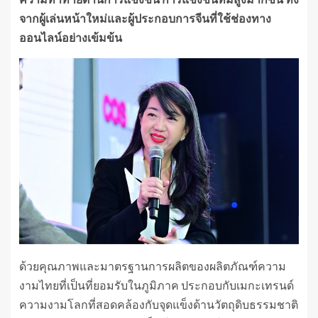
จากผู้เล่นหน้าใหม่และผู้ประกอบการจีนที่ใช้ช่องทาง
ออนไลน์อย่างเข้มข้น
ด้วยคุณภาพและมาตรฐานการผลิตของผลิตภัณฑ์ความ
งามไทยที่เป็นที่ยอมรับในภูมิภาค ประกอบกับเมกะเทรนด์
ความงามโลกที่สอดคล้องกับจุดแข็งด้านวัตถุดิบธรรมชาติ