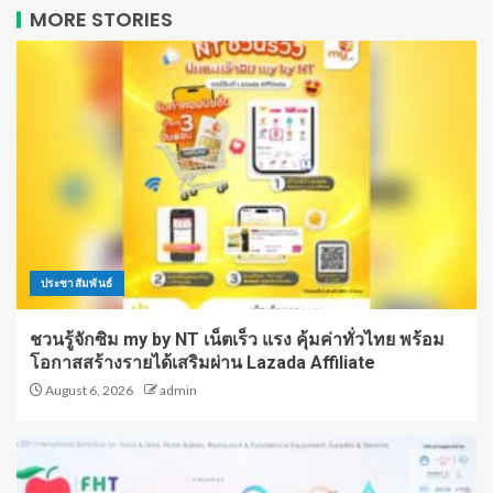
MORE STORIES
ประชาสัมพันธ์
ชวนรู้จักซิม my by NT เน็ตเร็ว แรง คุ้มค่าทั่วไทย พร้อม
โอกาสสร้างรายได้เสริมผ่าน Lazada Affiliate
August 6, 2026
admin