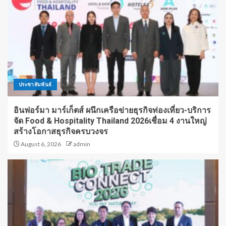
ประชาสัมพันธ์
อินฟอร์มา มาร์เก็ตส์ ผนึกเครือข่ายธุรกิจท่องเที่ยว-บริการ
จัด Food & Hospitality Thailand 2026เชื่อม 4 งานใหญ่
สร้างโอกาสธุรกิจครบวงจร
August 6, 2026
admin