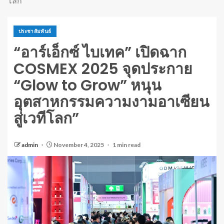
โลก”
ประชาสัมพันธ์
“อาร์เอ็กซ์ ไบเทค” เปิดฉาก
COSMEX 2025 จุดประกาย
“Glow to Grow” หนุน
อุตสาหกรรมความงามอาเซียน
สู่เวทีโลก”
admin
November 4, 2025
1 min read