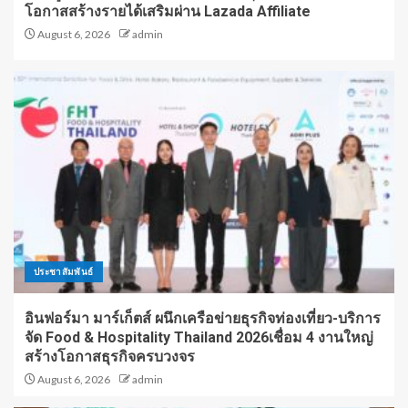
โอกาสสร้างรายได้เสริมผ่าน Lazada Affiliate
August 6, 2026
admin
ประชาสัมพันธ์
อินฟอร์มา มาร์เก็ตส์ ผนึกเครือข่ายธุรกิจท่องเที่ยว-บริการ
จัด Food & Hospitality Thailand 2026เชื่อม 4 งานใหญ่
สร้างโอกาสธุรกิจครบวงจร
August 6, 2026
admin