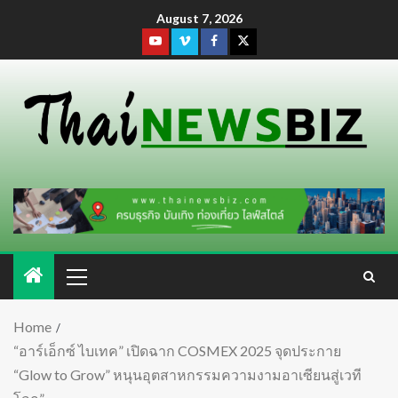
August 7, 2026
Home
“อาร์เอ็กซ์ ไบเทค” เปิดฉาก COSMEX 2025 จุดประกาย
“Glow to Grow” หนุนอุตสาหกรรมความงามอาเซียนสู่เวที