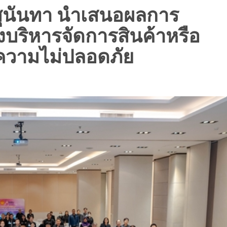
สุนันทา นำเสนอผลการ
บริหารจัดการสินค้าหรือ
ิดความไม่ปลอดภัย