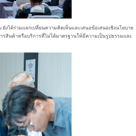
่วม ยังได้ร่วมแลกเปลี่ยนความคิดเห็นและเสนอข้อเสนอเชิงนโยบาย
รสินค้าหรือบริการที่ไม่ได้มาตรฐานให้มีความเป็นรูปธรรมและ