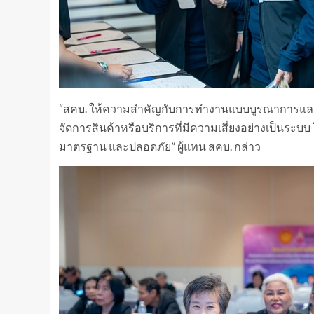
“สคบ. ให้ความสำคัญกับการทำงานแบบบูรณาการและ
จัดการสินค้าหรือบริการที่มีความเสี่ยงอย่างเป็นระบบ โ
มาตรฐาน และปลอดภัย” ผู้แทน สคบ. กล่าว