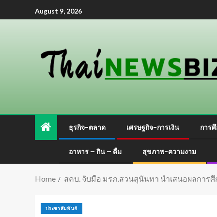
August 9, 2026
ธุรกิจ-ตลาด
เศรษฐกิจ-การเงิน
การศึ
อาหาร – กิน – ดื่ม
สุขภาพ-ความงาม
Home
สคบ. จับมือ มรภ.สวนสุนันทา นำเสนอผลการศึ
ประชาสัมพันธ์