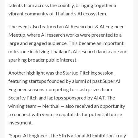
talents from across the country, bringing together a
vibrant community of Thailand’s AI ecosystem.
The event also featured an AI Researcher & AI Engineer
Meetup, where AI research works were presented to a
large and engaged audience. This became an important
milestone in driving Thailand’s AI research landscape and
sparking broader public interest.
Another highlight was the Startup Pitching session,
featuring startups founded by alumni of past Super AI
Engineer seasons, competing for cash prizes from
Security Pitch and laptops sponsored by AIAT. The
winning team — Nerth.ai — also received an opportunity
to connect with venture capitalists for potential future
investment.
“Super AI Engineer: The 5th National AI Exhibition” truly