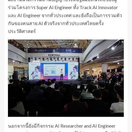
ร่วมโครงการ Super AI Engineer ทั้ง Track AI Innovator
และ AI Engineer จากทั่วประเทศ และยังถือเป็นการรวมตัว
กันของคนสาย AI ตัวจริงจากทั่วประเทศไทยครั้ง
ประวัติศาสตร์
นอกจากนี้ยังมีกิจกรรม AI Researcher and AI Engineer