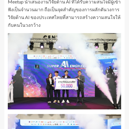
Meetup นำเสนองานวิจัยด้าน AI ที่ได้รับความสนใจมีผู้เข้า
ฟังเป็นจำนวนมาก ถือเป็นจุดสำคัญของการผลักดันวงการ
วิจัยด้าน AI ของประเทศไทยที่สามารถสร้างความสนใจให้
กับคนในวงกว้าง