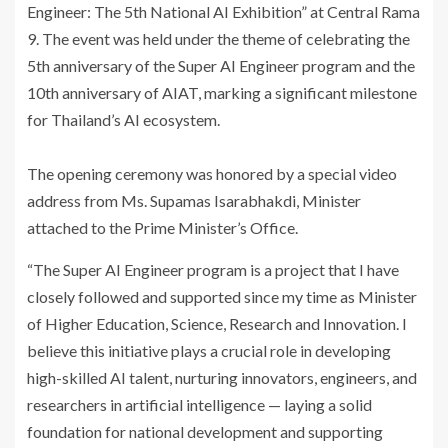
Engineer: The 5th National AI Exhibition” at Central Rama
9. The event was held under the theme of celebrating the
5th anniversary of the Super AI Engineer program and the
10th anniversary of AIAT, marking a significant milestone
for Thailand’s AI ecosystem.
The opening ceremony was honored by a special video
address from Ms. Supamas Isarabhakdi, Minister
attached to the Prime Minister’s Office.
“The Super AI Engineer program is a project that I have
closely followed and supported since my time as Minister
of Higher Education, Science, Research and Innovation. I
believe this initiative plays a crucial role in developing
high-skilled AI talent, nurturing innovators, engineers, and
researchers in artificial intelligence — laying a solid
foundation for national development and supporting