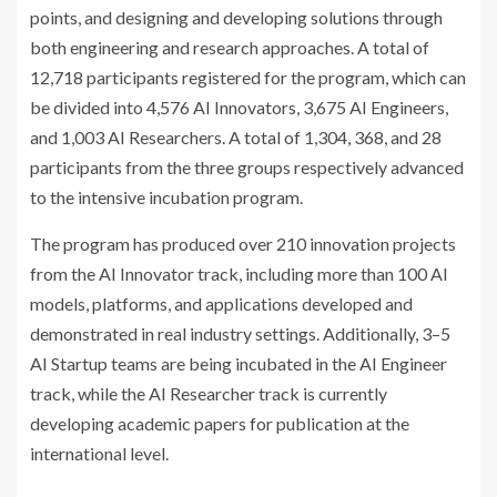
points, and designing and developing solutions through
both engineering and research approaches. A total of
12,718 participants registered for the program, which can
be divided into 4,576 AI Innovators, 3,675 AI Engineers,
and 1,003 AI Researchers. A total of 1,304, 368, and 28
participants from the three groups respectively advanced
to the intensive incubation program.
The program has produced over 210 innovation projects
from the AI Innovator track, including more than 100 AI
models, platforms, and applications developed and
demonstrated in real industry settings. Additionally, 3–5
AI Startup teams are being incubated in the AI Engineer
track, while the AI Researcher track is currently
developing academic papers for publication at the
international level.