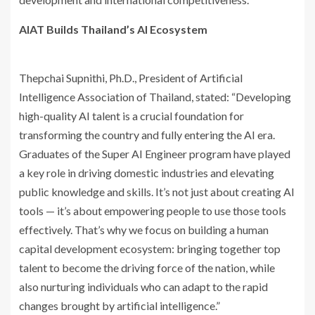
AIAT Builds Thailand’s AI Ecosystem
Thepchai Supnithi, Ph.D., President of Artificial
Intelligence Association of Thailand, stated: “Developing
high-quality AI talent is a crucial foundation for
transforming the country and fully entering the AI era.
Graduates of the Super AI Engineer program have played
a key role in driving domestic industries and elevating
public knowledge and skills. It’s not just about creating AI
tools — it’s about empowering people to use those tools
effectively. That’s why we focus on building a human
capital development ecosystem: bringing together top
talent to become the driving force of the nation, while
also nurturing individuals who can adapt to the rapid
changes brought by artificial intelligence.”