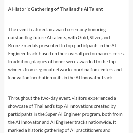
A Historic Gathering of Thailand’s AI Talent
The event featured an award ceremony honoring
outstanding future AI talents, with Gold, Silver, and
Bronze medals presented to top participants in the AI
Engineer track based on their overall performance scores.
In addition, plaques of honor were awarded to the top
winners from regional network coordination centers and
innovation incubation units in the AI Innovator track.
Throughout the two-day event, visitors experienced a
showcase of Thailand’s top AI innovations created by
participants in the Super AI Engineer program, both from
the AI Innovator and AI Engineer tracks nationwide. It
marked a historic gathering of AI practitioners and