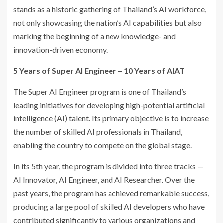
stands as a historic gathering of Thailand’s AI workforce,
not only showcasing the nation’s AI capabilities but also
marking the beginning of a new knowledge- and
innovation-driven economy.
5 Years of Super AI Engineer – 10 Years of AIAT
The Super AI Engineer program is one of Thailand’s
leading initiatives for developing high-potential artificial
intelligence (AI) talent. Its primary objective is to increase
the number of skilled AI professionals in Thailand,
enabling the country to compete on the global stage.
In its 5th year, the program is divided into three tracks —
AI Innovator, AI Engineer, and AI Researcher. Over the
past years, the program has achieved remarkable success,
producing a large pool of skilled AI developers who have
contributed significantly to various organizations and