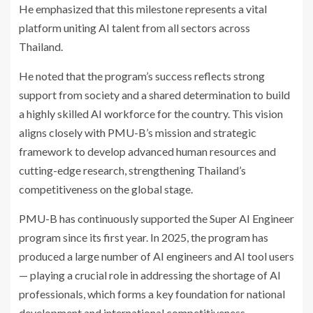
He emphasized that this milestone represents a vital
platform uniting AI talent from all sectors across
Thailand.
He noted that the program’s success reflects strong
support from society and a shared determination to build
a highly skilled AI workforce for the country. This vision
aligns closely with PMU-B’s mission and strategic
framework to develop advanced human resources and
cutting-edge research, strengthening Thailand’s
competitiveness on the global stage.
PMU-B has continuously supported the Super AI Engineer
program since its first year. In 2025, the program has
produced a large number of AI engineers and AI tool users
— playing a crucial role in addressing the shortage of AI
professionals, which forms a key foundation for national
development and international competitiveness.