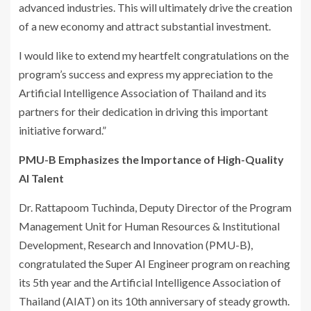
advanced industries. This will ultimately drive the creation
of a new economy and attract substantial investment.
I would like to extend my heartfelt congratulations on the
program’s success and express my appreciation to the
Artificial Intelligence Association of Thailand and its
partners for their dedication in driving this important
initiative forward.”
PMU-B Emphasizes the Importance of High-Quality
AI Talent
Dr. Rattapoom Tuchinda, Deputy Director of the Program
Management Unit for Human Resources & Institutional
Development, Research and Innovation (PMU-B),
congratulated the Super AI Engineer program on reaching
its 5th year and the Artificial Intelligence Association of
Thailand (AIAT) on its 10th anniversary of steady growth.