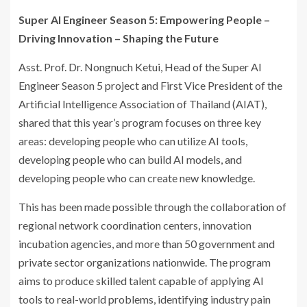
Super AI Engineer Season 5:
Empowering People –
Driving Innovation – Shaping the Future
Asst. Prof. Dr. Nongnuch Ketui, Head of the Super AI
Engineer Season 5 project and First Vice President of the
Artificial Intelligence Association of Thailand (AIAT),
shared that this year’s program focuses on three key
areas: developing people who can utilize AI tools,
developing people who can build AI models, and
developing people who can create new knowledge.
This has been made possible through the collaboration of
regional network coordination centers, innovation
incubation agencies, and more than 50 government and
private sector organizations nationwide. The program
aims to produce skilled talent capable of applying AI
tools to real-world problems, identifying industry pain