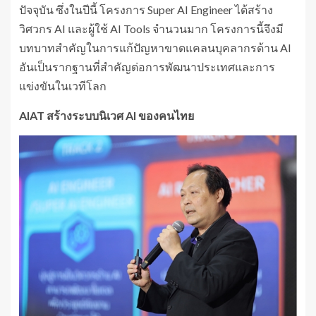
ปัจจุบัน ซึ่งในปีนี้ โครงการ Super AI Engineer ได้สร้าง
วิศวกร AI และผู้ใช้ AI Tools จำนวนมาก โครงการนี้จึงมี
บทบาทสำคัญในการแก้ปัญหาขาดแคลนบุคลากรด้าน AI
อันเป็นรากฐานที่สำคัญต่อการพัฒนาประเทศและการ
แข่งขันในเวทีโลก
AIAT สร้างระบบนิเวศ AI ของคนไทย