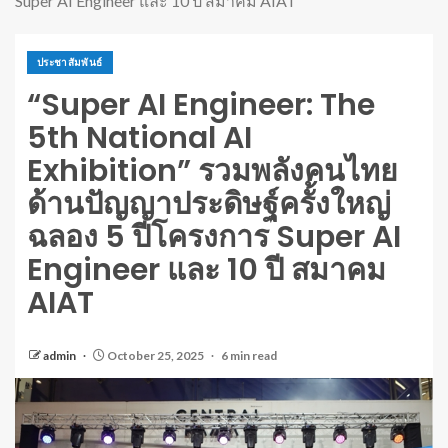
Super AI Engineer และ 10 ปี สมาคม AIAT
ประชาสัมพันธ์
“Super AI Engineer: The
5th National AI
Exhibition” รวมพลังคนไทย
ด้านปัญญาประดิษฐ์ครั้งใหญ่
ฉลอง 5 ปีโครงการ Super AI
Engineer และ 10 ปี สมาคม
AIAT
admin
October 25, 2025
6 min read