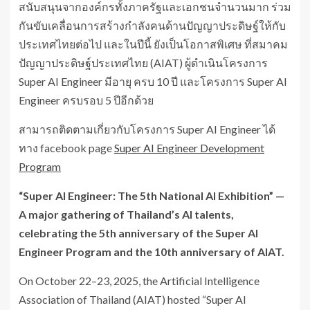
สนับสนุนจากองค์กรทั้งภาครัฐและเอกชนจำนวนมาก ร่วม
กันขับเคลื่อนการสร้างกำลังคนด้านปัญญาประดิษฐ์ให้กับ
ประเทศไทยต่อไป และในปีนี้ ยังเป็นโอกาสพิเศษ ที่สมาคม
ปัญญาประดิษฐ์ประเทศไทย (AIAT) ผู้ดำเนินโครงการ
Super AI Engineer มีอายุ ครบ 10 ปี และโครงการ Super AI
Engineer ครบรอบ 5 ปีอีกด้วย
สามารถติดตามเกี่ยวกับโครงการ Super AI Engineer ได้
ทาง facebook page
Super AI Engineer Development
Program
“Super AI Engineer: The 5th National AI Exhibition” —
A major gathering of Thailand’s AI talents,
celebrating the 5th anniversary of the Super AI
Engineer Program and the 10th anniversary of AIAT.
On October 22–23, 2025, the Artificial Intelligence
Association of Thailand (AIAT) hosted “Super AI