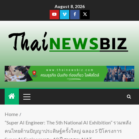
August 8, 2026
Home
“Super AI Engineer: The 5th National AI Exhibition” รวมพลัง
คนไทยด้านปัญญาประดิษฐ์ครั้งใหญ่ ฉลอง 5 ปีโครงการ