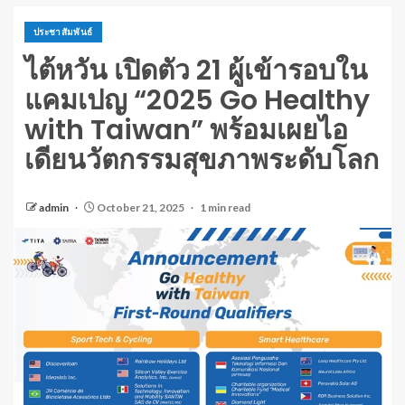
ประชาสัมพันธ์
ไต้หวัน เปิดตัว 21 ผู้เข้ารอบใน
แคมเปญ “2025 Go Healthy
with Taiwan” พร้อมเผยไอ
เดียนวัตกรรมสุขภาพระดับโลก
admin
October 21, 2025
1 min read