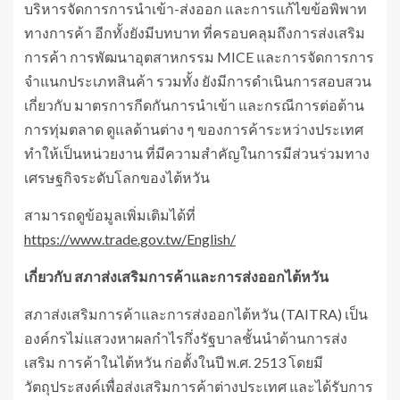
บริหารจัดการการนำเข้า-ส่งออก และการแก้ไขข้อพิพาท
ทางการค้า อีกทั้งยังมีบทบาท ที่ครอบคลุมถึงการส่งเสริม
การค้า การพัฒนาอุตสาหกรรม MICE และการจัดการการ
จำแนกประเภทสินค้า รวมทั้ง ยังมีการดำเนินการสอบสวน
เกี่ยวกับ มาตรการกีดกันการนำเข้า และกรณีการต่อต้าน
การทุ่มตลาด ดูแลด้านต่าง ๆ ของการค้าระหว่างประเทศ
ทำให้เป็นหน่วยงาน ที่มีความสำคัญในการมีส่วนร่วมทาง
เศรษฐกิจระดับโลกของไต้หวัน
สามารถดูข้อมูลเพิ่มเติมได้ที่
https://www.trade.gov.tw/English/
เกี่ยวกับ สภาส่งเสริมการค้าและการส่งออกไต้หวัน
สภาส่งเสริมการค้าและการส่งออกไต้หวัน (TAITRA) เป็น
องค์กรไม่แสวงหาผลกำไรกึ่งรัฐบาลชั้นนำด้านการส่ง
เสริม การค้าในไต้หวัน ก่อตั้งในปี พ.ศ. 2513 โดยมี
วัตถุประสงค์เพื่อส่งเสริมการค้าต่างประเทศ และได้รับการ