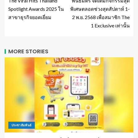
The Viral Hits Thailand
พันธมิตร จัดเต็มกิจกรรมสุด
Spotlight Awards 2025 ใน
พิเศษตลอดช่วงสุดสัปดาห์ 1-
สาขาธุรกิจยอดเยี่ยม
2 พ.ย. 2568 เพื่อสมาชิก The
1 Exclusive เท่านั้น
MORE STORIES
ประชาสัมพันธ์