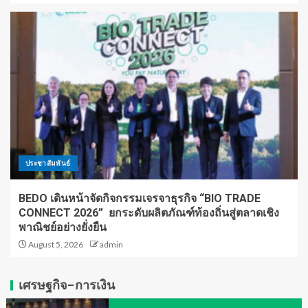
ประชาสัมพันธ์
BEDO เดินหน้าจัดกิจกรรมเจรจาธุรกิจ “BIO TRADE
CONNECT 2026” ยกระดับผลิตภัณฑ์ท้องถิ่นสู่ตลาดเชิง
พาณิชย์อย่างยั่งยืน
August 5, 2026
admin
เศรษฐกิจ-การเงิน