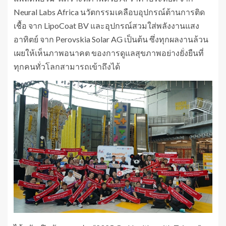
Neural Labs Africa นวัตกรรมเคลือบอุปกรณ์ต้านการติด
เชื้อ จาก LipoCoat BV และอุปกรณ์สวมใส่พลังงานแสง
อาทิตย์ จาก Perovskia Solar AG เป็นต้น ซึ่งทุกผลงานล้วน
เผยให้เห็นภาพอนาคต ของการดูแลสุขภาพอย่างยั่งยืนที่
ทุกคนทั่วโลกสามารถเข้าถึงได้