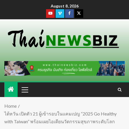
August 8, 2026
Home
ไต้หวัน เปิดตัว 21 ผู้เข้ารอบในแคมเปญ “2025 Go Healthy
with Taiwan” พร้อมเผยไอเดียนวัตกรรมสุขภาพระดับโลก