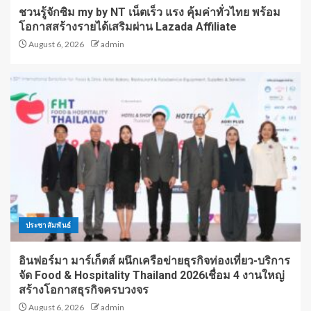
ชวนรู้จักซิม my by NT เน็ตเร็ว แรง คุ้มค่าทั่วไทย พร้อม
โอกาสสร้างรายได้เสริมผ่าน Lazada Affiliate
August 6, 2026
admin
ประชาสัมพันธ์
อินฟอร์มา มาร์เก็ตส์ ผนึกเครือข่ายธุรกิจท่องเที่ยว-บริการ
จัด Food & Hospitality Thailand 2026เชื่อม 4 งานใหญ่
สร้างโอกาสธุรกิจครบวงจร
August 6, 2026
admin