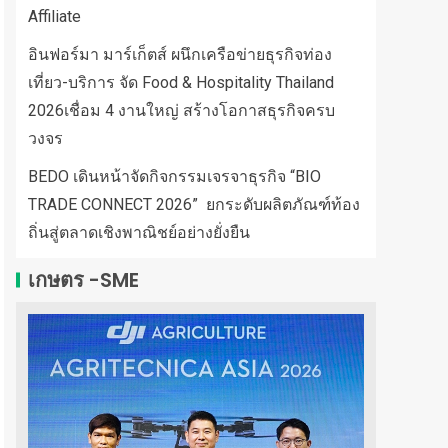
Affiliate
อินฟอร์มา มาร์เก็ตส์ ผนึกเครือข่ายธุรกิจท่อง
เที่ยว-บริการ จัด Food & Hospitality Thailand
2026เชื่อม 4 งานใหญ่ สร้างโอกาสธุรกิจครบ
วงจร
BEDO เดินหน้าจัดกิจกรรมเจรจาธุรกิจ “BIO
TRADE CONNECT 2026” ยกระดับผลิตภัณฑ์ท้อง
ถิ่นสู่ตลาดเชิงพาณิชย์อย่างยั่งยืน
เกษตร -SME