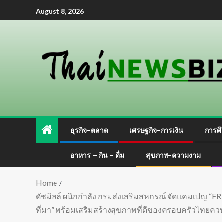
August 8, 2026
ธุรกิจ-ตลาด
เศรษฐกิจ-การเงิน
การศึ
อาหาร – กิน – ดื่ม
สุขภาพ-ความงาม
Home
ดัชมิลล์ ผนึกกำลัง กรมส่งเสริมสหกรณ์ จัดแคมเปญ “
ที่มา” พร้อมเสริมสร้างสุขภาพที่ดีของครอบครัวไทยควบค