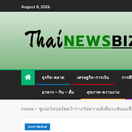
August 8, 2026
ธุรกิจ-ตลาด
เศรษฐกิจ-การเงิน
การศึ
อาหาร – กิน – ดื่ม
สุขภาพ-ความงาม
Home
ซูเปอร์สปอร์ตคว้ารางวัลความยั่งยืนระดับเอเ
ประชาสัมพันธ์