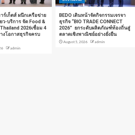
ร์เก็ตส์ ผนึกเครือข่าย
BEDO เดินหน้าจัดกิจกรรมเจรจา
ี่ยว-บริการ จัด Food &
ธุรกิจ “BIO TRADE CONNECT
 Thailand 2026เชื่อม 4
2026” ยกระดับผลิตภัณฑ์ท้องถิ่นสู่
้างโอกาสธุรกิจครบ
ตลาดเชิงพาณิชย์อย่างยั่งยืน
August 5, 2026
admin
26
admin