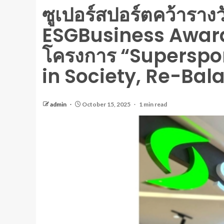
ซูเปอร์สปอร์ตคว้ารางว
ESGBusiness Award
โครงการ “Superspo
in Society, Re-Ba
admin
October 15, 2025
1 min read