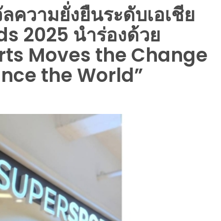
ัลความยั่งยืนระดับเอเชีย
s 2025 นำร่องด้วย
rts Moves the Change
lance the World”