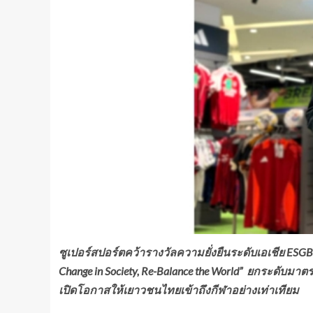
ซูเปอร์สปอร์ตคว้ารางวัลความยั่งยืนระดับเอเชีย ESGB
Change in Society, Re-Balance the World” ยกระดับ
เปิดโอกาสให้เยาวชนไทยเข้าถึงกีฬาอย่างเท่าเทียม