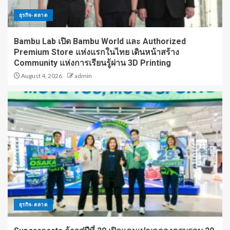
ธุรกิจ-ตลาด
Bambu Lab เปิด Bambu World และ Authorized
Premium Store แห่งแรกในไทย เดินหน้าสร้าง
Community แห่งการเรียนรู้ผ่าน 3D Printing
August 4, 2026
admin
ธุรกิจ-ตลาด