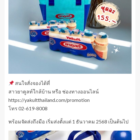
สนใจสั่งจองได้ที่
สาวยาคูลท์ใกล้บ้าน หรือ ช่องทางออนไลน์
https://yakultthailand.com/promotion
โทร 02-619-8008
พร้อมจัดส่งถึงมือ เริ่มส่งตั้งแต่ 1 ธันวาคม 2568 เป็นต้นไป