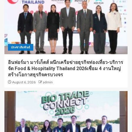
ประชาสัมพันธ์
อินฟอร์มา มาร์เก็ตส์ ผนึกเครือข่ายธุรกิจท่องเที่ยว-บริการ
จัด Food & Hospitality Thailand 2026เชื่อม 4 งานใหญ่
สร้างโอกาสธุรกิจครบวงจร
August 6, 2026
admin