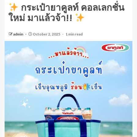
กระเป๋ายาคูลท์ คอลเลกชั่น
ใหม่ มาแล้วจ้า!!
admin
October 2, 2025
1 min read