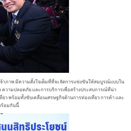
้าภาพ มีความตั้งใจเต็มที่ที่จะจัดการแข่งขันให้สมบูรณ์แบบใน
ก ความปลอดภัย และการบริการเพื่อสร้างประสบการณ์ที่น่า
ที่ยว พร้อมทั้งขับเคลื่อนเศรษฐกิจด้านการท่องเที่ยว การค้า และ
้อมกันนี้