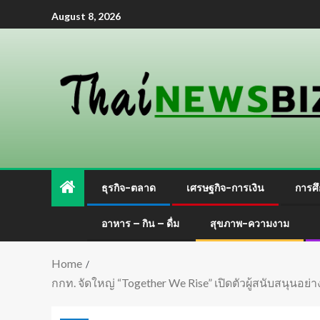
August 8, 2026
ธุรกิจ-ตลาด
เศรษฐกิจ-การเงิน
การศึ
อาหาร – กิน – ดื่ม
สุขภาพ-ความงาม
Home
กกท. จัดใหญ่ “Together We Rise” เปิดตัวผู้สนับสนุนอย