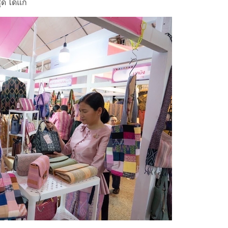
 ได้แก่