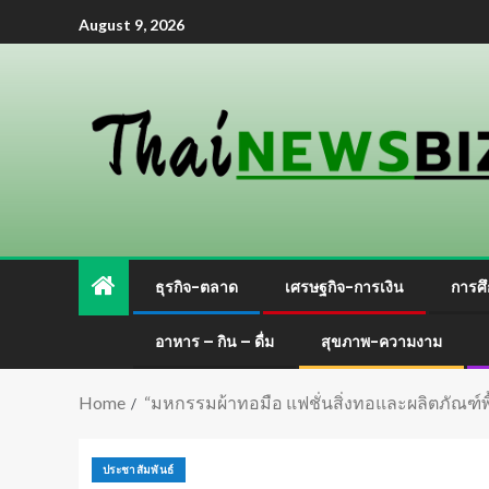
August 9, 2026
ธุรกิจ-ตลาด
เศรษฐกิจ-การเงิน
การศึ
อาหาร – กิน – ดื่ม
สุขภาพ-ความงาม
Home
“มหกรรมผ้าทอมือ แฟชั่นสิ่งทอและผลิตภัณฑ์พื้
ประชาสัมพันธ์