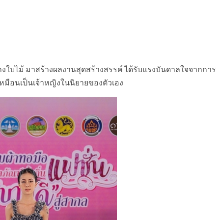
่างใบไม้ มาสร้างผลงานสุดสร้างสรรค์ ได้รับแรงบันดาลใจจากการ
หมือนเป็นเจ้าหญิงในนิยายของตัวเอง