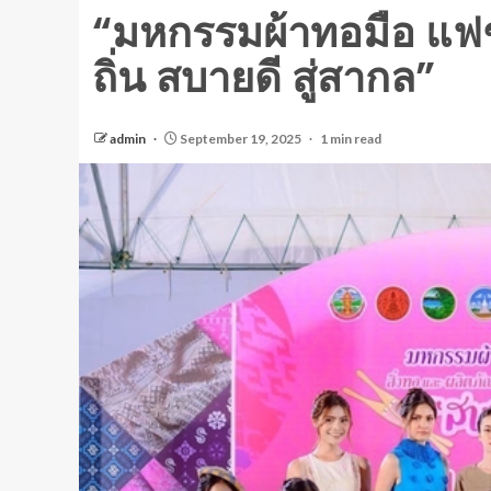
“มหกรรมผ้าทอมือ แฟชั
ถิ่น สบายดี สู่สากล”
admin
September 19, 2025
1 min read