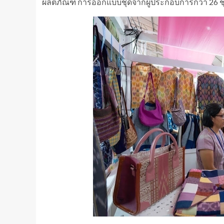
ผลิตภัณฑ์ การออกแบบชุดจากผู้ประกอบการกว่า 26 ชุด