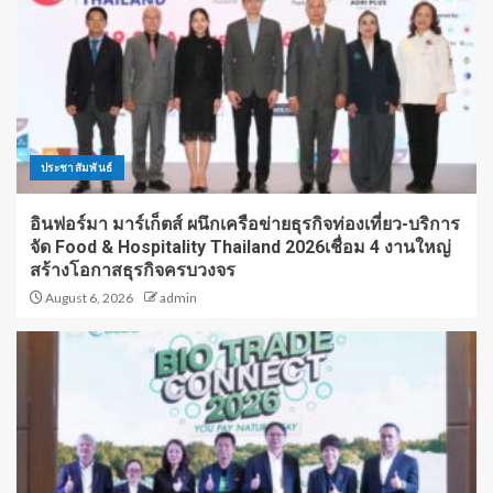
ประชาสัมพันธ์
อินฟอร์มา มาร์เก็ตส์ ผนึกเครือข่ายธุรกิจท่องเที่ยว-บริการ
จัด Food & Hospitality Thailand 2026เชื่อม 4 งานใหญ่
สร้างโอกาสธุรกิจครบวงจร
August 6, 2026
admin