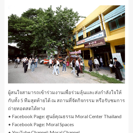
ผู้สนใจสามารถเข้าร่วมงานเพื่อร่วมลุ้นและส่งกำลังใจให้
กับทั้ง 5 ทีมสุดท้ายได้ ณ สถานที่จัดกิจกรรม หรือรับชมการ
ถ่ายทอดสดได้ทาง
• Facebook Page: ศูนย์คุณธรรม Moral Center Thailand
• Facebook Page: Moral Spaces
• YouTube Channel: Moral Channel