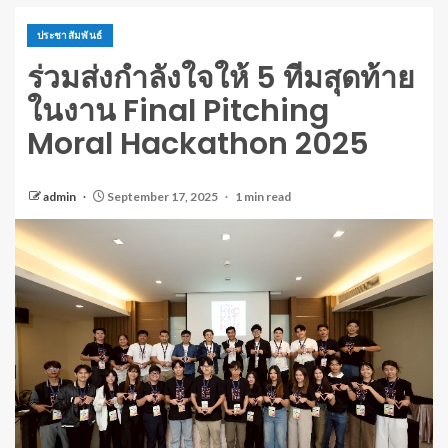
ประชาสัมพันธ์
ร่วมส่งกำลังใจให้ 5 ทีมสุดท้าย
ในงาน Final Pitching
Moral Hackathon 2025
admin
September 17, 2025
1 min read