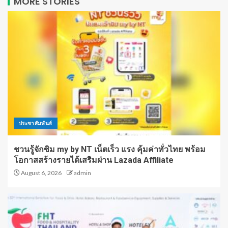
MORE STORIES
ประชาสัมพันธ์
ชวนรู้จักซิม my by NT เน็ตเร็ว แรง คุ้มค่าทั่วไทย พร้อม
โอกาสสร้างรายได้เสริมผ่าน Lazada Affiliate
August 6, 2026
admin