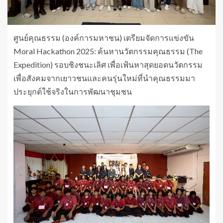
ศูนย์คุณธรรม (องค์การมหาชน) เตรียมจัดการแข่งขัน
Moral Hackathon 2025: ค้นหานวัตกรรมคุณธรรม (The
Expedition) รอบชิงชนะเลิศ เพื่อเฟ้นหาสุดยอดนวัตกรรม
เพื่อสังคมจากเยาวชนและคนรุ่นใหม่ที่นำคุณธรรมมา
ประยุกต์ใช้จริงในการพัฒนาชุมชน