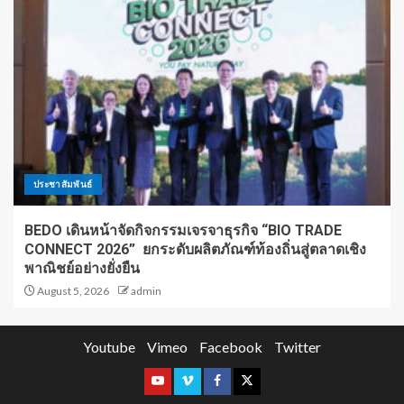
ประชาสัมพันธ์
BEDO เดินหน้าจัดกิจกรรมเจรจาธุรกิจ “BIO TRADE
CONNECT 2026” ยกระดับผลิตภัณฑ์ท้องถิ่นสู่ตลาดเชิง
พาณิชย์อย่างยั่งยืน
August 5, 2026
admin
Youtube
Vimeo
Facebook
Twitter