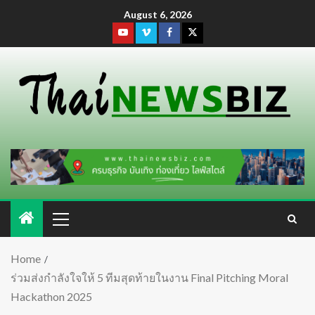
August 6, 2026
Home
ร่วมส่งกำลังใจให้ 5 ทีมสุดท้ายในงาน Final Pitching Moral
Hackathon 2025