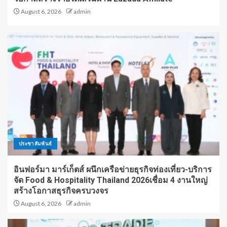
August 6, 2026
admin
ประชาสัมพันธ์
อินฟอร์มา มาร์เก็ตส์ ผนึกเครือข่ายธุรกิจท่องเที่ยว-บริการ
จัด Food & Hospitality Thailand 2026เชื่อม 4 งานใหญ่
สร้างโอกาสธุรกิจครบวงจร
August 6, 2026
admin