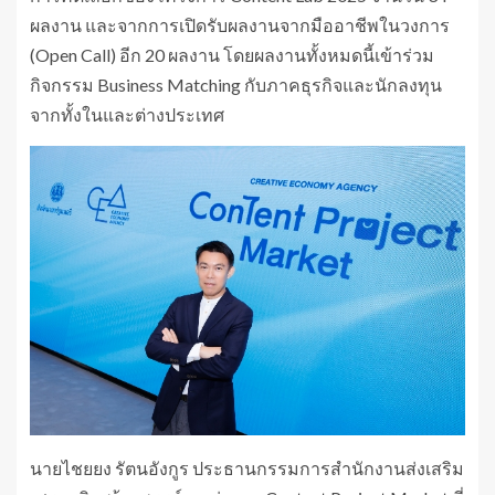
ผลงาน และจากการเปิดรับผลงานจากมืออาชีพในวงการ
(Open Call) อีก 20 ผลงาน โดยผลงานทั้งหมดนี้เข้าร่วม
กิจกรรม Business Matching กับภาคธุรกิจและนักลงทุน
จากทั้งในและต่างประเทศ
นายไชยยง รัตนอังกูร ประธานกรรมการสำนักงานส่งเสริม