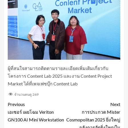
ผู้ที่สนใจสามารถติดตามรายละเอียดเพิ่มเติมเกี่ยวกับ
โครงการ Content Lab 2025 และงาน Content Project
Market ได้ที่เพจเฟซบุ๊ก Content Lab
จำนวนคนดู
269
Previous
Next
เอเซอร์ เผยโฉม Veriton
การประกวด Mister
GN100 AI Mini Workstation
Cosmopolitan 2025 ยิ่งใหญ่
อลังการจัดยิ่งใหญ่ใน