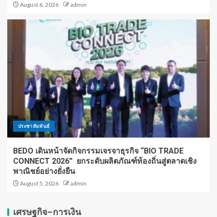
August 6, 2026
admin
ประชาสัมพันธ์
BEDO เดินหน้าจัดกิจกรรมเจรจาธุรกิจ “BIO TRADE
CONNECT 2026” ยกระดับผลิตภัณฑ์ท้องถิ่นสู่ตลาดเชิง
พาณิชย์อย่างยั่งยืน
August 5, 2026
admin
เศรษฐกิจ-การเงิน