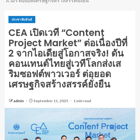
วเวอร์ ต่อยอดเศรษฐกิจสร้างสรรค์ยั่งยืน
ประชาสัมพันธ์
CEA เปิดเวที “Content
Project Market” ต่อเนื่องปีที่
2 จากไอเดียสู่โอกาสจริง! ดัน
คอนเทนต์ไทยสู่เวทีโลกส่งเส
ริมซอฟต์พาวเวอร์ ต่อยอด
เศรษฐกิจสร้างสรรค์ยั่งยืน
admin
September 11, 2025
1 min read