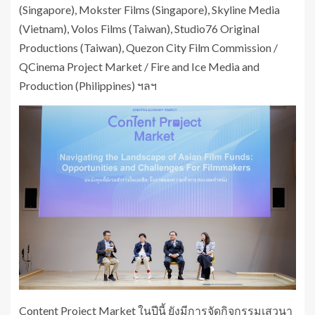
(Singapore), Mokster Films (Singapore), Skyline Media
(Vietnam), Volos Films (Taiwan), Studio76 Original
Productions (Taiwan), Quezon City Film Commission /
QCinema Project Market / Fire and Ice Media and
Production (Philippines) ฯลฯ
Content Project Market ในปีนี้ ยังมีการจัดกิจกรรมเสวนา