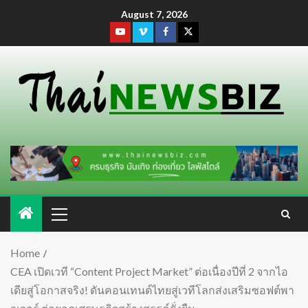
August 7, 2026
Home
CEA เปิดเวที “Content Project Market” ต่อเนื่องปีที่ 2 จากไอ
เดียสู่โอกาสจริง! ดันคอนเทนต์ไทยสู่เวทีโลกส่งเสริมซอฟต์พา