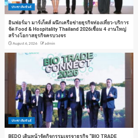
ประชาสัมพันธ์
อินฟอร์มา มาร์เก็ตส์ ผนึกเครือข่ายธุรกิจท่องเที่ยว-บริการ
จัด Food & Hospitality Thailand 2026เชื่อม 4 งานใหญ่
สร้างโอกาสธุรกิจครบวงจร
August 6, 2026
admin
ประชาสัมพันธ์
BEDO เดินหน้าจัดกิจกรรมเจรจาธุรกิจ “BIO TRADE