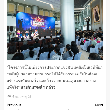
“โครงการนี้ไม่เพียงการประกวดแข่งขัน แต่ยังเป็นเวทีที่ยก
ระดับผู้แสดงความสามารถให้ได้รับการยอมรับในสังคม
สร้างแรงบันดาลใจ และก้าวจากถนน…สู่ดวงดาวอย่าง
แท้จริง”
นายกันตพงศ์ ฯ กล่าว
จำนวนคนดู
23
Previous
Next