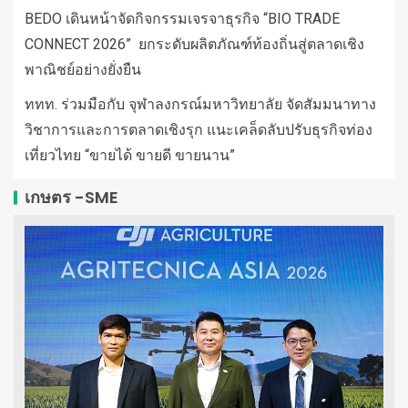
BEDO เดินหน้าจัดกิจกรรมเจรจาธุรกิจ “BIO TRADE
CONNECT 2026” ยกระดับผลิตภัณฑ์ท้องถิ่นสู่ตลาดเชิง
พาณิชย์อย่างยั่งยืน
ททท. ร่วมมือกับ จุฬาลงกรณ์มหาวิทยาลัย จัดสัมมนาทาง
วิชาการและการตลาดเชิงรุก แนะเคล็ดลับปรับธุรกิจท่อง
เที่ยวไทย “ขายได้ ขายดี ขายนาน”
เกษตร -SME