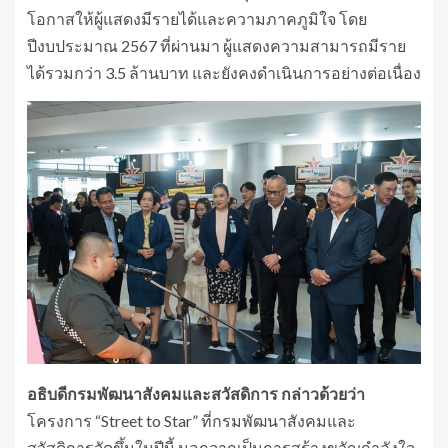
โอกาสให้ผู้แสดงมีรายได้และความภาคภูมิใจ โดย
ปีงบประมาณ 2567 ที่ผ่านมา ผู้แสดงความสามารถมีราย
ได้รวมกว่า 3.5 ล้านบาท และยังคงดำเนินการอย่างต่อเนื่อง
อธิบดีกรมพัฒนาสังคมและสวัสดิการ กล่าวด้วยว่า
โครงการ “Street to Star” ที่กรมพัฒนาสังคมและ
สวัสดิการจัดขึ้นในปีนี้ นอกจากเป็นการสร้างขวัญกำลังใจ