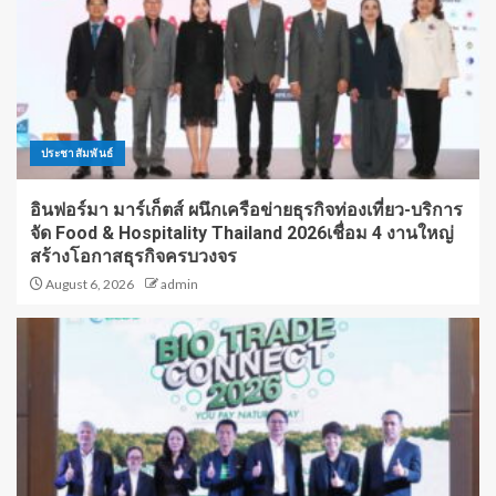
ประชาสัมพันธ์
อินฟอร์มา มาร์เก็ตส์ ผนึกเครือข่ายธุรกิจท่องเที่ยว-บริการ
จัด Food & Hospitality Thailand 2026เชื่อม 4 งานใหญ่
สร้างโอกาสธุรกิจครบวงจร
August 6, 2026
admin