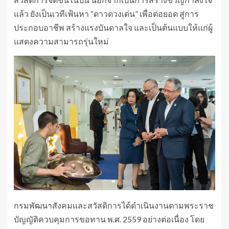
แล้ว ยังเป็นเวทีเฟ้นหา “ดาวดวงเด่น” เพื่อต่อยอด สู่การ
ประกอบอาชีพ สร้างแรงบันดาลใจ และเป็นต้นแบบให้แก่ผู้
แสดงความสามารถรุ่นใหม่
กรมพัฒนาสังคมและสวัสดิการได้ดำเนินงานตามพระราช
บัญญัติควบคุมการขอทาน พ.ศ. 2559 อย่างต่อเนื่อง โดย