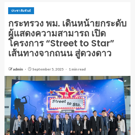
ประชาสัมพันธ์
กระทรวง พม. เดินหน้ายกระดับ
ผู้แสดงความสามารถ เปิด
โครงการ “Street to Star”
เส้นทางจากถนน สู่ดวงดาว
admin
September 5, 2025
1 min read