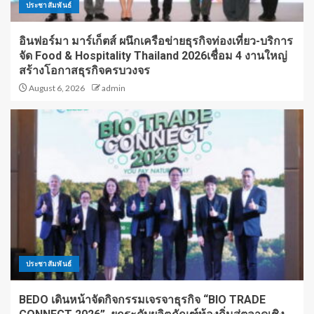
ประชาสัมพันธ์
อินฟอร์มา มาร์เก็ตส์ ผนึกเครือข่ายธุรกิจท่องเที่ยว-บริการ
จัด Food & Hospitality Thailand 2026เชื่อม 4 งานใหญ่
สร้างโอกาสธุรกิจครบวงจร
August 6, 2026
admin
ประชาสัมพันธ์
BEDO เดินหน้าจัดกิจกรรมเจรจาธุรกิจ “BIO TRADE