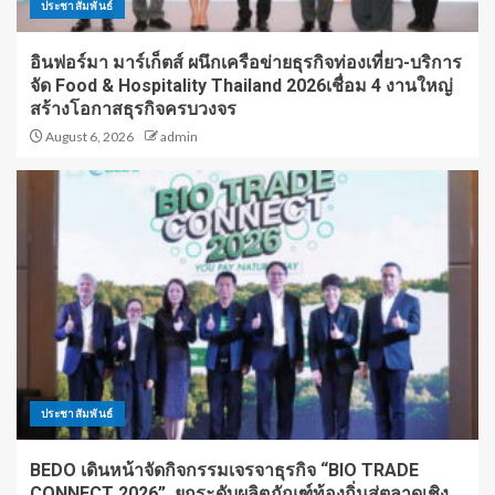
ประชาสัมพันธ์
อินฟอร์มา มาร์เก็ตส์ ผนึกเครือข่ายธุรกิจท่องเที่ยว-บริการ
จัด Food & Hospitality Thailand 2026เชื่อม 4 งานใหญ่
สร้างโอกาสธุรกิจครบวงจร
August 6, 2026
admin
ประชาสัมพันธ์
BEDO เดินหน้าจัดกิจกรรมเจรจาธุรกิจ “BIO TRADE
CONNECT 2026” ยกระดับผลิตภัณฑ์ท้องถิ่นสู่ตลาดเชิง