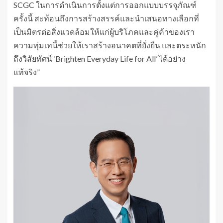
SCGC ในการดำเนินการตั้งแต่การออกแบบบรรจุภัณฑ์
ครั้งนี้ สะท้อนถึงการสร้างสรรค์และนำเสนอทางเลือกที่
เป็นมิตรต่อสิ่งแวดล้อมให้แก่ผู้บริโภคและคู่ค้าของเรา
ความทุ่มเทนี้ช่วยให้เราสร้างอนาคตที่ยั่งยืน และตระหนัก
ถึงวิสัยทัศน์ ‘Brighten Everyday Life for All’ ได้อย่าง
แท้จริง”