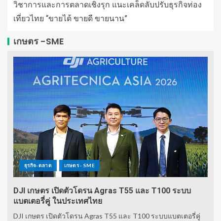
วิชาการและการตลาดเชิงรุก แนะเคล็ดลับปรับธุรกิจท่อง
เที่ยวไทย “ขายได้ ขายดี ขายนาน”
เกษตร -SME
ธุรกิจ-ตลาด
เกษตร - SME
DJI เกษตร เปิดตัวโดรน Agras T55 และ T100 ระบบ
แบตเตอรี่คู่ ในประเทศไทย
DJI เกษตร เปิดตัวโดรน Agras T55 และ T100 ระบบแบตเตอรี่คู่