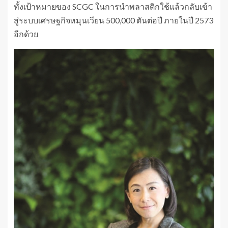
ทั้งเป้าหมายของ SCGC ในการนำพลาสติกใช้แล้วกลับเข้า
สู่ระบบเศรษฐกิจหมุนเวียน 500,000 ตันต่อปี ภายในปี 2573
อีกด้วย