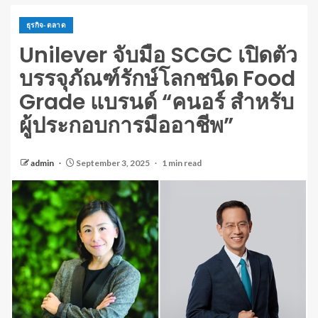
ธุรกิจ-ตลาด
Unilever จับมือ SCGC เปิดตัว
บรรจุภัณฑ์รักษ์โลกชนิด Food
Grade แบรนด์ “คนอร์ สำหรับ
ผู้ประกอบการมืออาชีพ”
admin
September 3, 2025
1 min read