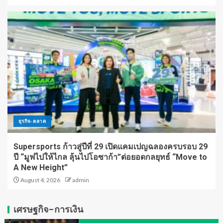
ธุรกิจ-ตลาด
Supersports ก้าวสู่ปีที่ 29 เปิดแคมเปญฉลองครบรอบ 29
ปี “มูฟไปให้ไกล ลุ้นไปโอซาก้า”ต่อยอดกลยุทธ์ “Move to
A New Height”
August 4, 2026
admin
เศรษฐกิจ-การเงิน