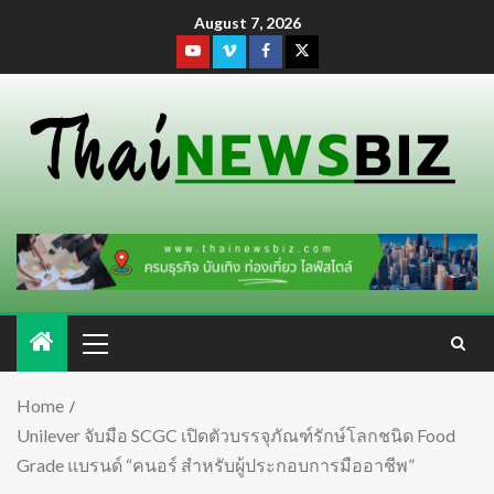
August 7, 2026
Home
Unilever จับมือ SCGC เปิดตัวบรรจุภัณฑ์รักษ์โลกชนิด Food
Grade แบรนด์ “คนอร์ สำหรับผู้ประกอบการมืออาชีพ”