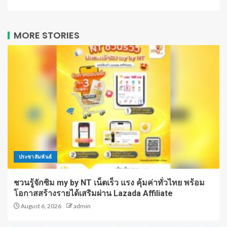
MORE STORIES
ประชาสัมพันธ์
ชวนรู้จักซิม my by NT เน็ตเร็ว แรง คุ้มค่าทั่วไทย พร้อม
โอกาสสร้างรายได้เสริมผ่าน Lazada Affiliate
August 6, 2026
admin