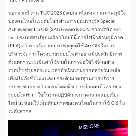
นอกจากนี้ งาน TUC 2025 ยังเป็นเวทีแห่งความภาคภูมิใจ
ของคนไทยในระดับโลก ผ่านการมอบรางวัล Special
Achievement in GIS (SAG) Awards 2025 จากบริษัท Esri
Inc. ประเทศสหรัฐอเมริกา โดยปีนี้ การไฟฟ้าส่วนภูมิภาค
(PEA) คว้ารางวัลจากการประยุกต์ใช้ ArcGIS ในการ
บริหารจัดการโครงข่ายระบบไฟฟ้าอย่างมีประสิทธิภาพ
ตั้งแต่การประเมินค่าใช้จ่ายในการขอใช้ไฟฟ้าอย่าง
รวดเร็ว ช่วยลดระยะเวลาดำเนินงานจากหลายวันเหลือ
เพียงไม่ถึงชั่วโมง และยกระดับมาตรฐานการบริการ
ประชาชนอย่างก้าวกระโดด ด้วยการนำแผนที่โครงข่าย
ระบบไฟฟ้ามาใช้ในงานปฏิบัติการภาคสนามแบบเรียล
ไทม์ สะท้อนให้เห็นศักยภาพของคนไทยในการใช้ GIS ใน
ระดับสากล