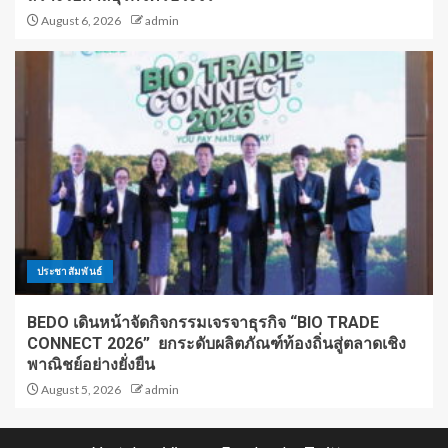
August 6, 2026
admin
ประชาสัมพันธ์
BEDO เดินหน้าจัดกิจกรรมเจรจาธุรกิจ “BIO TRADE
CONNECT 2026” ยกระดับผลิตภัณฑ์ท้องถิ่นสู่ตลาดเชิง
พาณิชย์อย่างยั่งยืน
August 5, 2026
admin