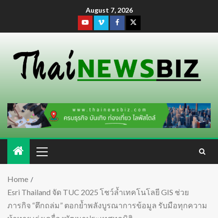
August 7, 2026
Home
Esri Thailand จัด TUC 2025 โชว์ล้ำเทคโนโลยี GIS ช่วย
ภารกิจ “ตึกถล่ม” ตอกย้ำพลังบูรณาการข้อมูล รับมือทุกความ