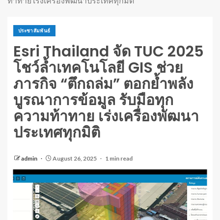
ท้าทาย เร่งเครื่องพัฒนาประเทศทุกมิติ
ประชาสัมพันธ์
Esri Thailand จัด TUC 2025
โชว์ล้ำเทคโนโลยี GIS ช่วย
ภารกิจ “ตึกถล่ม” ตอกย้ำพลัง
บูรณาการข้อมูล รับมือทุก
ความท้าทาย เร่งเครื่องพัฒนา
ประเทศทุกมิติ
admin
August 26, 2025
1 min read