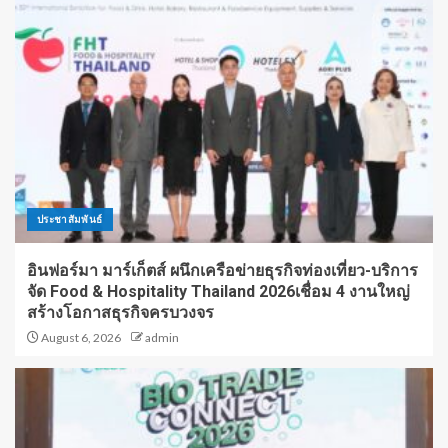
ประชาสัมพันธ์
อินฟอร์มา มาร์เก็ตส์ ผนึกเครือข่ายธุรกิจท่องเที่ยว-บริการ
จัด Food & Hospitality Thailand 2026เชื่อม 4 งานใหญ่
สร้างโอกาสธุรกิจครบวงจร
August 6, 2026
admin