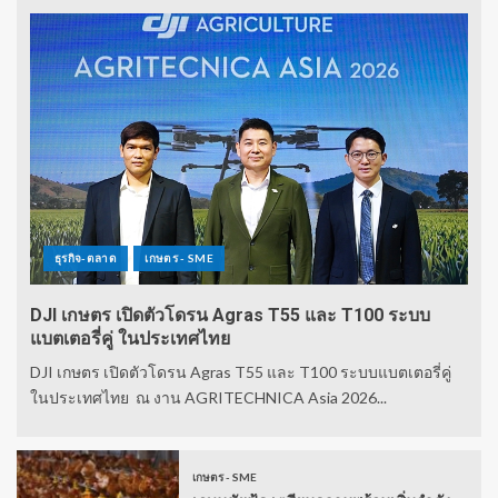
ธุรกิจ-ตลาด
เกษตร - SME
DJI เกษตร เปิดตัวโดรน Agras T55 และ T100 ระบบ
แบตเตอรี่คู่ ในประเทศไทย
DJI เกษตร เปิดตัวโดรน Agras T55 และ T100 ระบบแบตเตอรี่คู่
ในประเทศไทย ณ งาน AGRITECHNICA Asia 2026...
เกษตร - SME