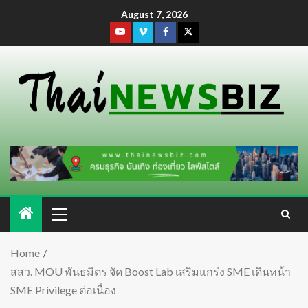
August 7, 2026
Home
สสว. MOU พันธมิตร จัด Boost Lab เสริมแกร่ง SME เดินหน้า
SME Privilege ต่อเนื่อง