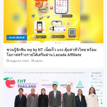
ประชาสัมพันธ์
ชวนรู้จักซิม my by NT เน็ตเร็ว แรง คุ้มค่าทั่วไทย พร้อม
โอกาสสร้างรายได้เสริมผ่าน Lazada Affiliate
August 6, 2026
admin