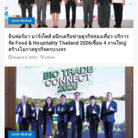
ประชาสัมพันธ์
อินฟอร์มา มาร์เก็ตส์ ผนึกเครือข่ายธุรกิจท่องเที่ยว-บริการ
จัด Food & Hospitality Thailand 2026เชื่อม 4 งานใหญ่
สร้างโอกาสธุรกิจครบวงจร
August 6, 2026
admin
ประชาสัมพันธ์