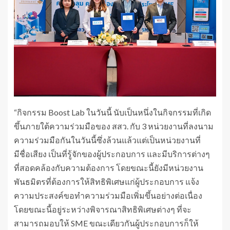
“กิจกรรม Boost Lab ในวันนี้ นับเป็นหนึ่งในกิจกรรมที่เกิด
ขึ้นภายใต้ความร่วมมือของ สสว. กับ 3 หน่วยงานที่ลงนาม
ความร่วมมือกันในวันนี้ซึ่งล้วนแล้วแต่เป็นหน่วยงานที่
มีชื่อเสียง เป็นที่รู้จักของผู้ประกอบการ และมีบริการต่างๆ
ที่สอดคล้องกับความต้องการ โดยขณะนี้ยังมีหน่วยงาน
พันธมิตรที่ต้องการให้สิทธิพิเศษแก่ผู้ประกอบการ แจ้ง
ความประสงค์ขอทำความร่วมมือเพิ่มขึ้นอย่างต่อเนื่อง
โดยขณะนี้อยู่ระหว่างพิจารณาสิทธิพิเศษต่างๆ ที่จะ
สามารถมอบให้ SME ขณะเดียวกันผู้ประกอบการก็ให้