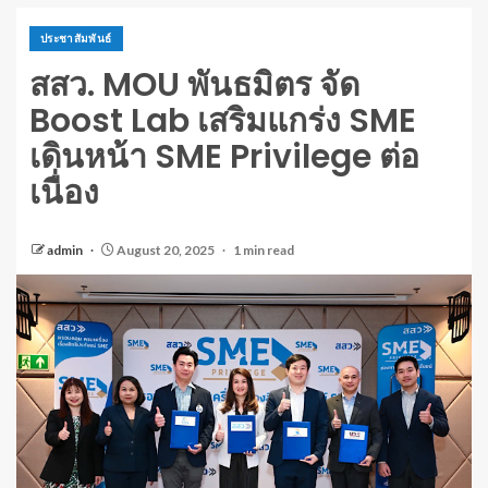
ประชาสัมพันธ์
สสว. MOU พันธมิตร จัด
Boost Lab เสริมแกร่ง SME
เดินหน้า SME Privilege ต่อ
เนื่อง
admin
August 20, 2025
1 min read