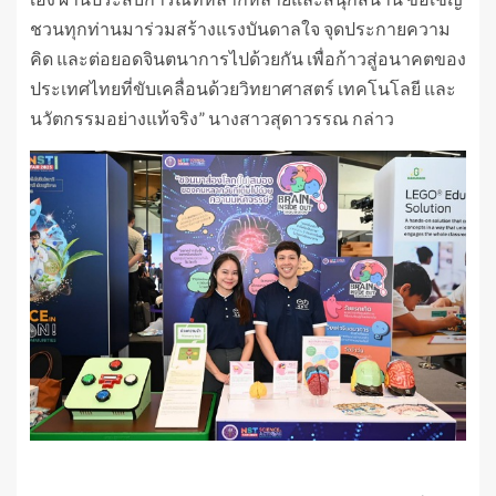
ชวนทุกท่านมาร่วมสร้างแรงบันดาลใจ จุดประกายความ
คิด และต่อยอดจินตนาการไปด้วยกัน เพื่อก้าวสู่อนาคตของ
ประเทศไทยที่ขับเคลื่อนด้วยวิทยาศาสตร์ เทคโนโลยี และ
นวัตกรรมอย่างแท้จริง” นางสาวสุดาวรรณ กล่าว