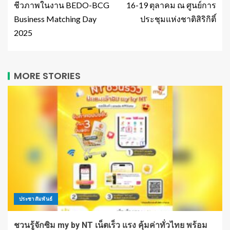
ชีวภาพในงาน BEDO-BCG
16-19 ตุลาคม ณ ศูนย์การ
Business Matching Day
ประชุมแห่งชาติสิริกิติ์
2025
MORE STORIES
ประชาสัมพันธ์
ชวนรู้จักซิม my by NT เน็ตเร็ว แรง คุ้มค่าทั่วไทย พร้อม