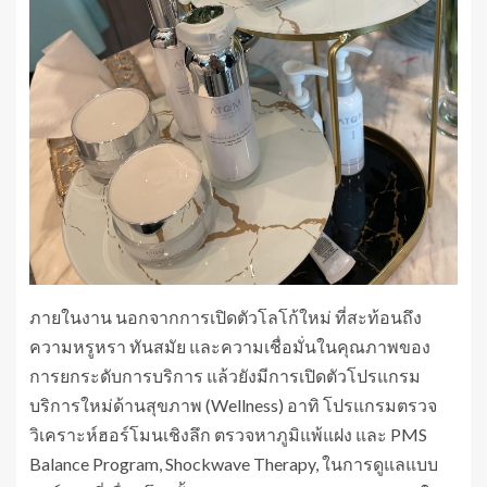
ภายในงาน นอกจากการเปิดตัวโลโก้ใหม่ ที่สะท้อนถึง
ความหรูหรา ทันสมัย และความเชื่อมั่นในคุณภาพของ
การยกระดับการบริการ แล้วยังมีการเปิดตัวโปรแกรม
บริการใหม่ด้านสุขภาพ (Wellness) อาทิ โปรแกรมตรวจ
วิเคราะห์ฮอร์โมนเชิงลึก ตรวจหาภูมิแพ้แฝง และ PMS
Balance Program, Shockwave Therapy, ในการดูแลแบบ