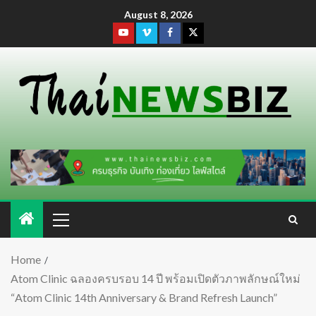
August 8, 2026
Home
Atom Clinic ฉลองครบรอบ 14 ปี พร้อมเปิดตัวภาพลักษณ์ใหม่
“Atom Clinic 14th Anniversary & Brand Refresh Launch”