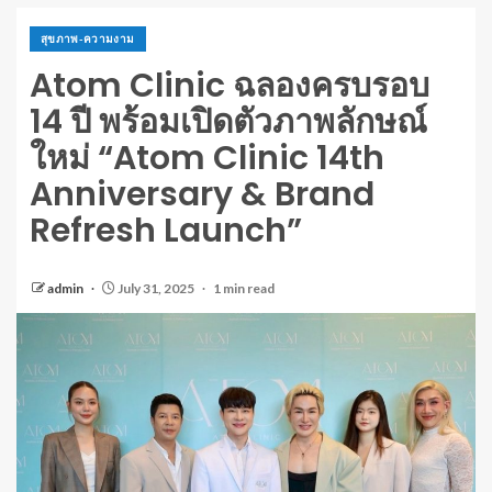
สุขภาพ-ความงาม
Atom Clinic ฉลองครบรอบ
14 ปี พร้อมเปิดตัวภาพลักษณ์
ใหม่ “Atom Clinic 14th
Anniversary & Brand
Refresh Launch”
admin
July 31, 2025
1 min read