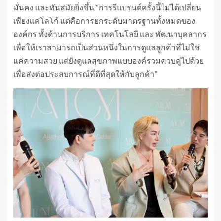
มั่นคง และทันสมัยยิ่งขึ้น “การรีแบรนด์ครั้งนี้ไม่ได้เปลี่ยน
เพียงแค่โลโก้ แต่คือการยกระดับมาตรฐานทั้งหมดของ
องค์กร ทั้งด้านการบริการ เทคโนโลยี และ พัฒนาบุคลากร
เพื่อให้เราสามารถเป็นส่วนหนึ่งในการดูแลลูกค้าที่ไม่ใช่
แค่ความสวย แต่ยังดูแลสุขภาพแบบองค์รวมควบคู่ไปด้วย
เพื่อส่งต่อประสบการณ์ที่ดีที่สุดให้กับลูกค้า”