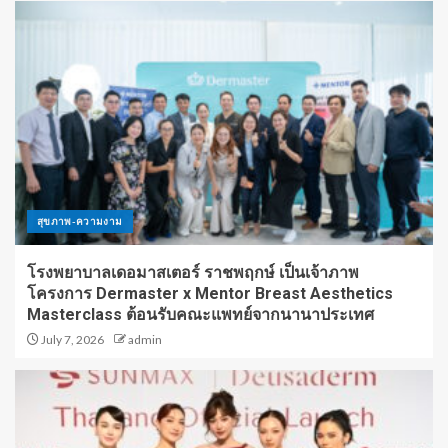
สุขภาพ-ความงาม
โรงพยาบาลเดอมาสเตอร์ ราชพฤกษ์ เป็นเจ้าภาพ
โครงการ Dermaster x Mentor Breast Aesthetics
Masterclass ต้อนรับคณะแพทย์จากนานาประเทศ
July 7, 2026
admin