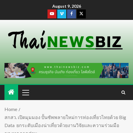
August 9, 2026
Home
สกสว. เปิดมุมมอง ปั้นซัพพลายใหม่การท่องเที่ยวไทยด้วย Big
Data ยกระดับเมืองน่าเที่ยวด้วยงานวิจัยและความร่วมมือ