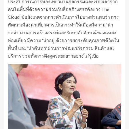
ประสบการณ์การท่องเที่ยวผ่านกิจกรรมและเรื่องเล่าจาก
คนในพื้นที่ด้วยความร่วมกับสื่อสร้างสรรค์อย่าง The
Cloud ข้อสังเกตจากการดำเนินการไปบางส่วนพบว่า การ
พัฒนาเมืองน่าเที่ยวควรเป็นการทำให้เมืองมีความ ‘น่า
จดจำ’ ผ่านการสร้างสรรค์และรักษาอัตลักษณ์ของแหล่ง
ท่องเที่ยว มีความ ‘น่าอยู่’ ด้วยการยกระดับคุณภาพชีวิตใน
พื้นที่ และ ‘น่าค้นหา’ ผ่านการพัฒนากิจกรรม สินค้าและ
บริการ รวมทั้งการดึงดูดระยะยาวอย่างไม่รู้เบื่อ