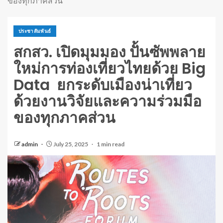
ของทุกภาคส่วน
ประชาสัมพันธ์
สกสว. เปิดมุมมอง ปั้นซัพพลาย
ใหม่การท่องเที่ยวไทยด้วย Big
Data ยกระดับเมืองน่าเที่ยว
ด้วยงานวิจัยและความร่วมมือ
ของทุกภาคส่วน
admin
July 25, 2025
1 min read