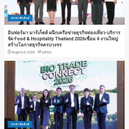
ประชาสัมพันธ์
อินฟอร์มา มาร์เก็ตส์ ผนึกเครือข่ายธุรกิจท่องเที่ยว-บริการ
จัด Food & Hospitality Thailand 2026เชื่อม 4 งานใหญ่
สร้างโอกาสธุรกิจครบวงจร
August 6, 2026
admin
ประชาสัมพันธ์