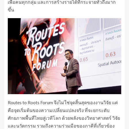
เพื่อคนทุกกลุ่ม และการสร้างรายได้ที่กระจายทั่วถึงมาก
ขึ้น
Routes to Roots Forum จึงไม่ใช่จุดสิ้นสุดของงานวิจัย แต่
คือจุดเริ่มต้นของความเปลี่ยนแปลงจริง ที่จะยกระดับ
ศักยภาพพื้นที่ไทยสู่เวทีโลก ด้วยพลังของวิทยาศาสตร์ วิจัย
และนวัตกรรม รวมถึงความร่วมมือของภาคีที่เกี่ยวข้อง