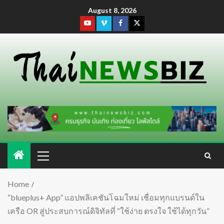
August 8, 2026
Home
“blueplus+ App” แอปพลิเคชันโฉมใหม่ เชื่อมทุกแบรนด์ใน
เครือ OR สู่ประสบการณ์ดิจิทัลที่ “ใช้ง่าย ตรงใจ ใช้ได้ทุกวัน”