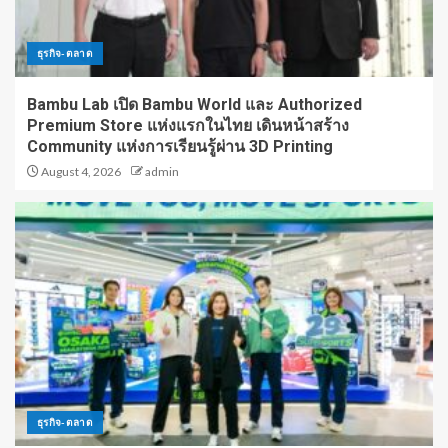
ธุรกิจ-ตลาด
Bambu Lab เปิด Bambu World และ Authorized
Premium Store แห่งแรกในไทย เดินหน้าสร้าง
Community แห่งการเรียนรู้ผ่าน 3D Printing
August 4, 2026
admin
ธุรกิจ-ตลาด