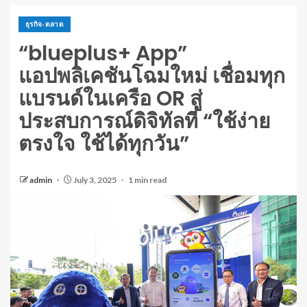
ธุรกิจ-ตลาด
“blueplus+ App”
แอปพลิเคชันโฉมใหม่ เชื่อมทุก
แบรนด์ในเครือ OR สู่
ประสบการณ์ดิจิทัลที่ “ใช้ง่าย
ตรงใจ ใช้ได้ทุกวัน”
admin
July 3, 2025
1 min read