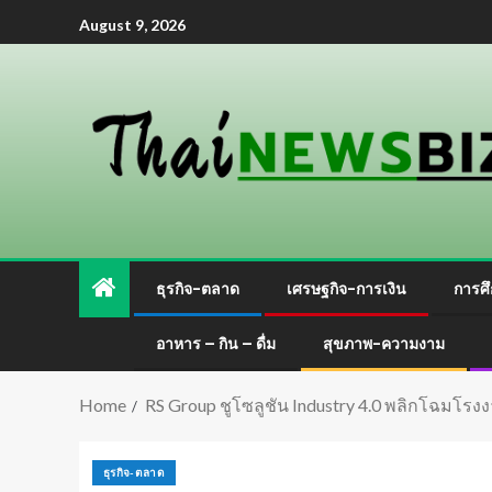
August 9, 2026
ธุรกิจ-ตลาด
เศรษฐกิจ-การเงิน
การศึ
อาหาร – กิน – ดื่ม
สุขภาพ-ความงาม
Home
RS Group ชูโซลูชัน Industry 4.0 พลิกโฉม
ธุรกิจ-ตลาด