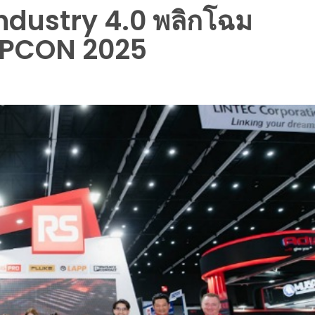
Industry 4.0 พลิกโฉม
EPCON 2025