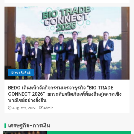
ประชาสัมพันธ์
BEDO เดินหน้าจัดกิจกรรมเจรจาธุรกิจ “BIO TRADE
CONNECT 2026” ยกระดับผลิตภัณฑ์ท้องถิ่นสู่ตลาดเชิง
พาณิชย์อย่างยั่งยืน
August 5, 2026
admin
เศรษฐกิจ-การเงิน