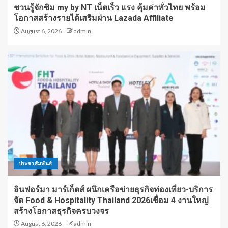
ชวนรู้จักซิม my by NT เน็ตเร็ว แรง คุ้มค่าทั่วไทย พร้อม
โอกาสสร้างรายได้เสริมผ่าน Lazada Affiliate
August 6, 2026
admin
ประชาสัมพันธ์
อินฟอร์มา มาร์เก็ตส์ ผนึกเครือข่ายธุรกิจท่องเที่ยว-บริการ
จัด Food & Hospitality Thailand 2026เชื่อม 4 งานใหญ่
สร้างโอกาสธุรกิจครบวงจร
August 6, 2026
admin