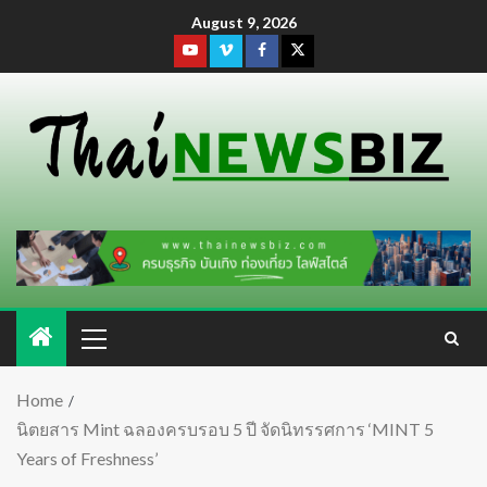
August 9, 2026
Home
นิตยสาร Mint ฉลองครบรอบ 5 ปี จัดนิทรรศการ ‘MINT 5
Years of Freshness’