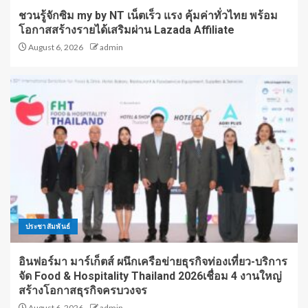
ชวนรู้จักซิม my by NT เน็ตเร็ว แรง คุ้มค่าทั่วไทย พร้อม
โอกาสสร้างรายได้เสริมผ่าน Lazada Affiliate
August 6, 2026
admin
ประชาสัมพันธ์
อินฟอร์มา มาร์เก็ตส์ ผนึกเครือข่ายธุรกิจท่องเที่ยว-บริการ
จัด Food & Hospitality Thailand 2026เชื่อม 4 งานใหญ่
สร้างโอกาสธุรกิจครบวงจร
August 6, 2026
admin