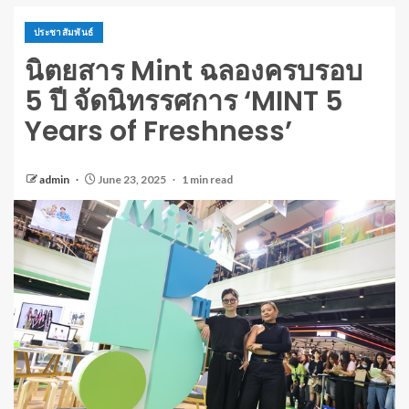
ประชาสัมพันธ์
นิตยสาร Mint ฉลองครบรอบ
5 ปี จัดนิทรรศการ ‘MINT 5
Years of Freshness’
admin
June 23, 2025
1 min read