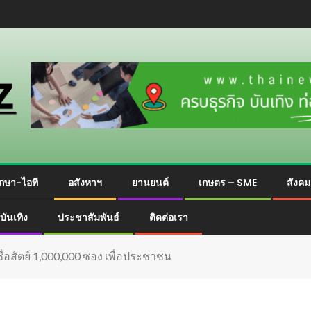
กษา-ไอที
อสังหาฯ
ยานยนต์
เกษตร – SME
สังค
บันเทิง
ประชาสัมพันธ์
ติดต่อเรา
่อสัตย์ 1,000,000 ซอง เพื่อประชาชน