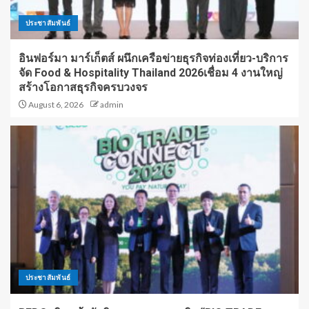
ประชาสัมพันธ์
อินฟอร์มา มาร์เก็ตส์ ผนึกเครือข่ายธุรกิจท่องเที่ยว-บริการ
จัด Food & Hospitality Thailand 2026เชื่อม 4 งานใหญ่
สร้างโอกาสธุรกิจครบวงจร
August 6, 2026
admin
ประชาสัมพันธ์