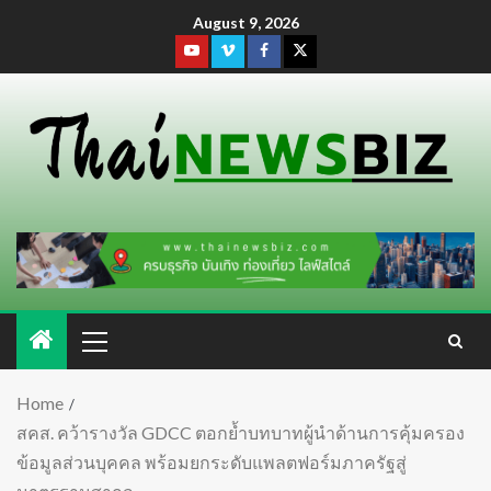
August 9, 2026
Home
สคส. คว้ารางวัล GDCC ตอกย้ำบทบาทผู้นำด้านการคุ้มครอง
ข้อมูลส่วนบุคคล พร้อมยกระดับแพลตฟอร์มภาครัฐสู่