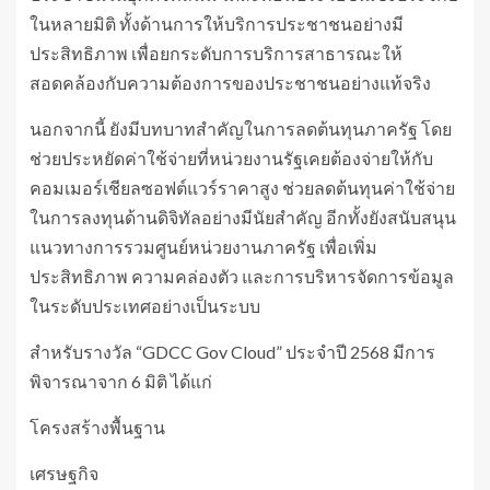
ในหลายมิติ ทั้งด้านการให้บริการประชาชนอย่างมี
ประสิทธิภาพ เพื่อยกระดับการบริการสาธารณะให้
สอดคล้องกับความต้องการของประชาชนอย่างแท้จริง
นอกจากนี้ ยังมีบทบาทสำคัญในการลดต้นทุนภาครัฐ โดย
ช่วยประหยัดค่าใช้จ่ายที่หน่วยงานรัฐเคยต้องจ่ายให้กับ
คอมเมอร์เชียลซอฟต์แวร์ราคาสูง ช่วยลดต้นทุนค่าใช้จ่าย
ในการลงทุนด้านดิจิทัลอย่างมีนัยสำคัญ อีกทั้งยังสนับสนุน
แนวทางการรวมศูนย์หน่วยงานภาครัฐ เพื่อเพิ่ม
ประสิทธิภาพ ความคล่องตัว และการบริหารจัดการข้อมูล
ในระดับประเทศอย่างเป็นระบบ
สำหรับรางวัล “GDCC Gov Cloud” ประจำปี 2568 มีการ
พิจารณาจาก 6 มิติ ได้แก่
โครงสร้างพื้นฐาน
เศรษฐกิจ