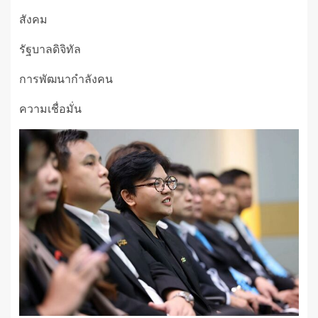
สังคม
รัฐบาลดิจิทัล
การพัฒนากำลังคน
ความเชื่อมั่น