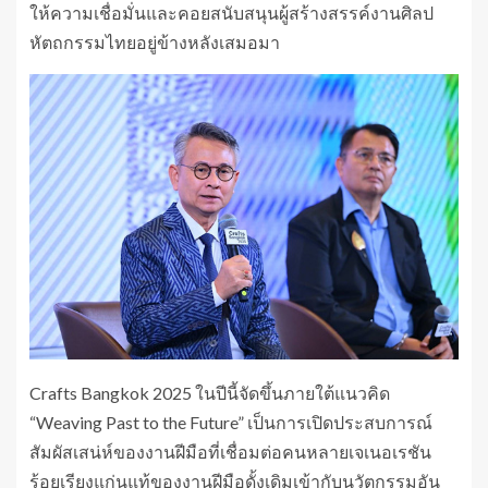
ให้ความเชื่อมั่นและคอยสนับสนุนผู้สร้างสรรค์งานศิลป
หัตถกรรมไทยอยู่ข้างหลังเสมอมา
Crafts Bangkok 2025 ในปีนี้จัดขึ้นภายใต้แนวคิด
“Weaving Past to the Future” เป็นการเปิดประสบการณ์
สัมผัสเสน่ห์ของงานฝีมือที่เชื่อมต่อคนหลายเจเนอเรชัน
ร้อยเรียงแก่นแท้ของงานฝีมือดั้งเดิมเข้ากับนวัตกรรมอัน