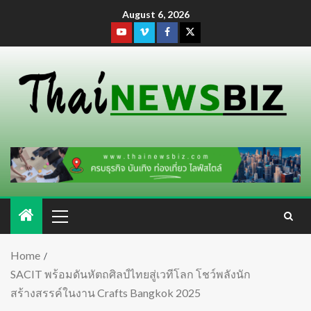
August 6, 2026
Home
SACIT พร้อมดันหัตถศิลป์ไทยสู่เวทีโลก โชว์พลังนัก
สร้างสรรค์ในงาน Crafts Bangkok 2025