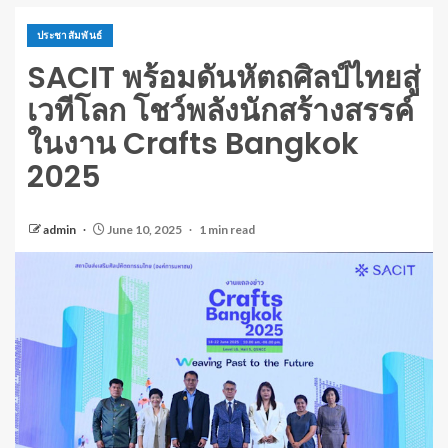
ประชาสัมพันธ์
SACIT พร้อมดันหัตถศิลป์ไทยสู่
เวทีโลก โชว์พลังนักสร้างสรรค์
ในงาน Crafts Bangkok
2025
admin
June 10, 2025
1 min read