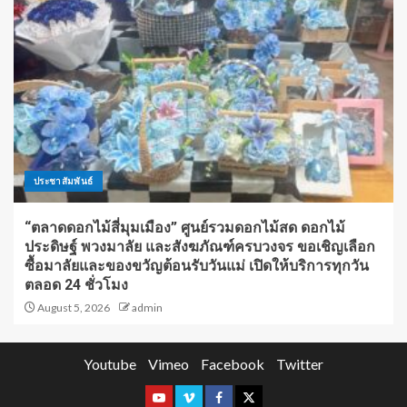
ประชาสัมพันธ์
“ตลาดดอกไม้สี่มุมเมือง” ศูนย์รวมดอกไม้สด ดอกไม้
ประดิษฐ์ พวงมาลัย และสังฆภัณฑ์ครบวงจร ขอเชิญเลือก
ซื้อมาลัยและของขวัญต้อนรับวันแม่ เปิดให้บริการทุกวัน
ตลอด 24 ชั่วโมง
August 5, 2026
admin
Youtube
Vimeo
Facebook
Twitter