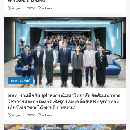
พาณิชย์อย่างยั่งยืน
August 5, 2026
admin
ประชาสัมพันธ์
ททท. ร่วมมือกับ จุฬาลงกรณ์มหาวิทยาลัย จัดสัมมนาทาง
วิชาการและการตลาดเชิงรุก แนะเคล็ดลับปรับธุรกิจท่อง
เที่ยวไทย “ขายได้ ขายดี ขายนาน”
August 5, 2026
admin