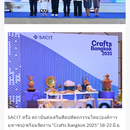
SACIT หรือ สถาบันส่งเสริมศิลปหัตถกรรมไทย (องค์การ
มหาชน) พร้อมจัดงาน “Crafts Bangkok 2025” 18-22 มิ.ย.