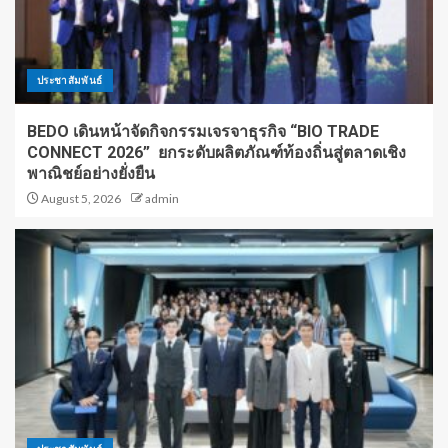
ประชาสัมพันธ์
BEDO เดินหน้าจัดกิจกรรมเจรจาธุรกิจ “BIO TRADE
CONNECT 2026” ยกระดับผลิตภัณฑ์ท้องถิ่นสู่ตลาดเชิง
พาณิชย์อย่างยั่งยืน
August 5, 2026
admin