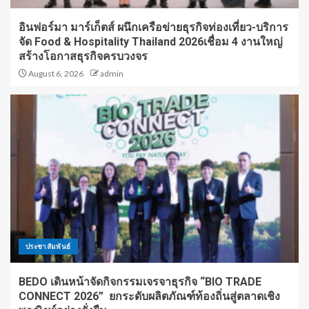
อินฟอร์มา มาร์เก็ตส์ ผนึกเครือข่ายธุรกิจท่องเที่ยว-บริการ
จัด Food & Hospitality Thailand 2026เชื่อม 4 งานใหญ่
สร้างโอกาสธุรกิจครบวงจร
August 6, 2026
admin
ประชาสัมพันธ์
BEDO เดินหน้าจัดกิจกรรมเจรจาธุรกิจ “BIO TRADE
CONNECT 2026” ยกระดับผลิตภัณฑ์ท้องถิ่นสู่ตลาดเชิง