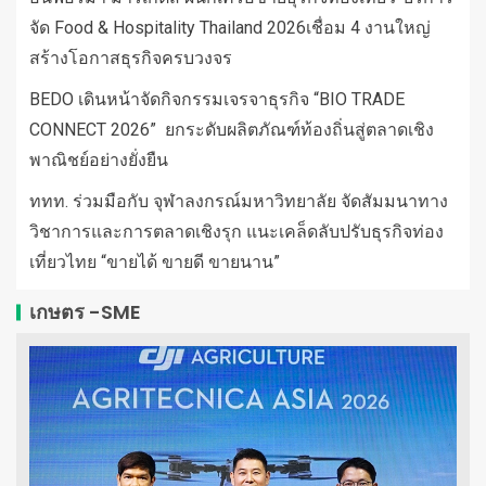
จัด Food & Hospitality Thailand 2026เชื่อม 4 งานใหญ่
สร้างโอกาสธุรกิจครบวงจร
BEDO เดินหน้าจัดกิจกรรมเจรจาธุรกิจ “BIO TRADE
CONNECT 2026” ยกระดับผลิตภัณฑ์ท้องถิ่นสู่ตลาดเชิง
พาณิชย์อย่างยั่งยืน
ททท. ร่วมมือกับ จุฬาลงกรณ์มหาวิทยาลัย จัดสัมมนาทาง
วิชาการและการตลาดเชิงรุก แนะเคล็ดลับปรับธุรกิจท่อง
เที่ยวไทย “ขายได้ ขายดี ขายนาน”
เกษตร -SME