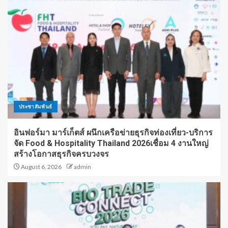
ประชาสัมพันธ์
อินฟอร์มา มาร์เก็ตส์ ผนึกเครือข่ายธุรกิจท่องเที่ยว-บริการ
จัด Food & Hospitality Thailand 2026เชื่อม 4 งานใหญ่
สร้างโอกาสธุรกิจครบวงจร
August 6, 2026
admin