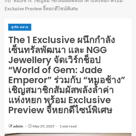
กับ “หมอช้าง” เชิญสมาชิกสัมผัสพลังล้ำค่าแห่งหยก พร้อม
Exclusive Preview จี้หยกดีไซน์พิเศษ
ธุรกิจ-ตลาด
The 1 Exclusive ผนึกกำลัง
เซ็นทรัลพัฒนา และ NGG
Jewellery จัดเวิร์กช็อป
“World of Gem: Jade
Emperor” ร่วมกับ “หมอช้าง”
เชิญสมาชิกสัมผัสพลังล้ำค่า
แห่งหยก พร้อม Exclusive
Preview จี้หยกดีไซน์พิเศษ
admin
May 29, 2025
1 min read