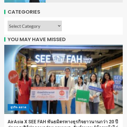
CATEGORIES
YOU MAY HAVE MISSED
ธุรกิจ-ตลาด
AirAsia X SEE FAH พันธมิตรทางธุรกิจยาวนานกว่า 20 ปี