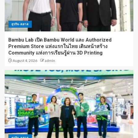
ธุรกิจ-ตลาด
Bambu Lab เปิด Bambu World และ Authorized
Premium Store แห่งแรกในไทย เดินหน้าสร้าง
Community แห่งการเรียนรู้ผ่าน 3D Printing
August 4, 2026
admin
ธุรกิจ-ตลาด