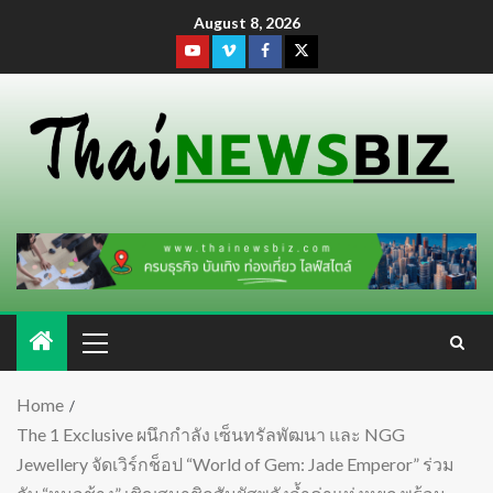
August 8, 2026
Home
The 1 Exclusive ผนึกกำลัง เซ็นทรัลพัฒนา และ NGG
Jewellery จัดเวิร์กช็อป “World of Gem: Jade Emperor” ร่วม