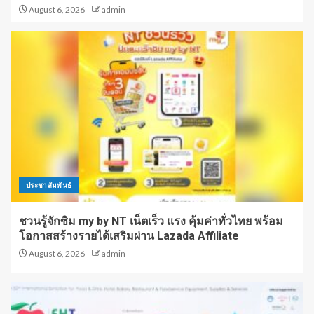
August 6, 2026
admin
ประชาสัมพันธ์
ชวนรู้จักซิม my by NT เน็ตเร็ว แรง คุ้มค่าทั่วไทย พร้อม
โอกาสสร้างรายได้เสริมผ่าน Lazada Affiliate
August 6, 2026
admin