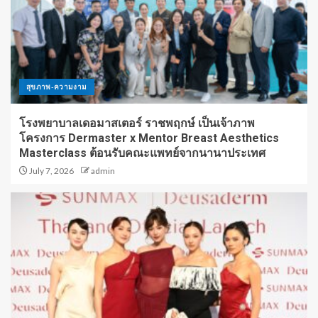
สุขภาพ-ความงาม
โรงพยาบาลเดอมาสเตอร์ ราชพฤกษ์ เป็นเจ้าภาพ
โครงการ Dermaster x Mentor Breast Aesthetics
Masterclass ต้อนรับคณะแพทย์จากนานาประเทศ
July 7, 2026
admin