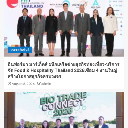
ประชาสัมพันธ์
อินฟอร์มา มาร์เก็ตส์ ผนึกเครือข่ายธุรกิจท่องเที่ยว-บริการ
จัด Food & Hospitality Thailand 2026เชื่อม 4 งานใหญ่
สร้างโอกาสธุรกิจครบวงจร
August 6, 2026
admin