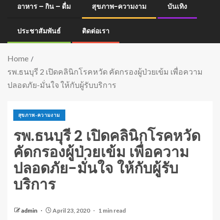
อาหาร – กิน – ดื่ม
สุขภาพ-ความงาม
บันเทิง
ประชาสัมพันธ์
ติดต่อเรา
Home
รพ.ธนบุรี 2 เปิดคลินิกโรคหวัด คัดกรองผู้ป่วยเข้ม เพื่อความ
ปลอดภัย-มั่นใจ ให้กับผู้รับบริการ
สุขภาพ-ความงาม
รพ.ธนบุรี 2 เปิดคลินิกโรคหวัด
คัดกรองผู้ป่วยเข้ม เพื่อความ
ปลอดภัย-มั่นใจ ให้กับผู้รับ
บริการ
admin
April 23, 2020
1 min read