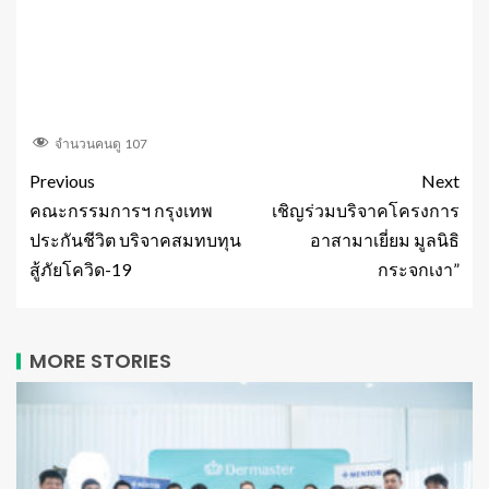
จำนวนคนดู
107
Previous
Next
คณะกรรมการฯ กรุงเทพ
เชิญร่วมบริจาคโครงการ
ประกันชีวิต บริจาคสมทบทุน
อาสามาเยี่ยม มูลนิธิ
สู้ภัยโควิด-19
กระจกเงา”
MORE STORIES