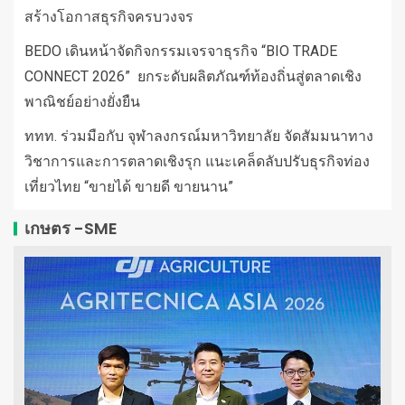
สร้างโอกาสธุรกิจครบวงจร
BEDO เดินหน้าจัดกิจกรรมเจรจาธุรกิจ “BIO TRADE
CONNECT 2026” ยกระดับผลิตภัณฑ์ท้องถิ่นสู่ตลาดเชิง
พาณิชย์อย่างยั่งยืน
ททท. ร่วมมือกับ จุฬาลงกรณ์มหาวิทยาลัย จัดสัมมนาทาง
วิชาการและการตลาดเชิงรุก แนะเคล็ดลับปรับธุรกิจท่อง
เที่ยวไทย “ขายได้ ขายดี ขายนาน”
เกษตร -SME