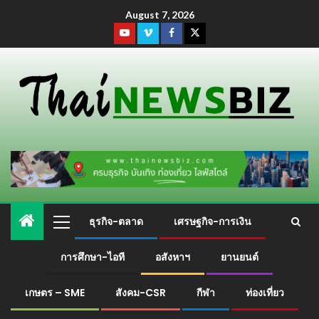
August 7, 2026
ธุรกิจ-ตลาด
เศรษฐกิจ-การเงิน
การศึกษา-ไอที
อสังหาฯ
ยานยนต์
เกษตร – SME
สังคม-CSR
กีฬา
ท่องเที่ยว