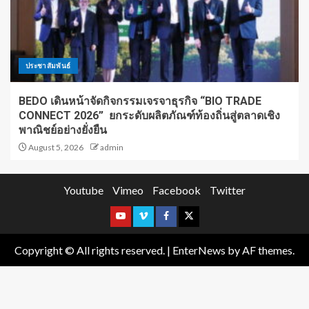
ประชาสัมพันธ์
BEDO เดินหน้าจัดกิจกรรมเจรจาธุรกิจ “BIO TRADE
CONNECT 2026” ยกระดับผลิตภัณฑ์ท้องถิ่นสู่ตลาดเชิง
พาณิชย์อย่างยั่งยืน
August 5, 2026
admin
Youtube
Vimeo
Facebook
Twitter
Copyright © All rights reserved.
|
EnterNews
by AF themes.