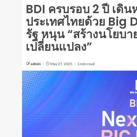
BDI ครบรอบ 2 ปี เดินห
ประเทศไทยด้วย Big D
รัฐ หนุน “สร้างนโยบา
เปลี่ยนแปลง”
admin
May 27, 2025
1 min read