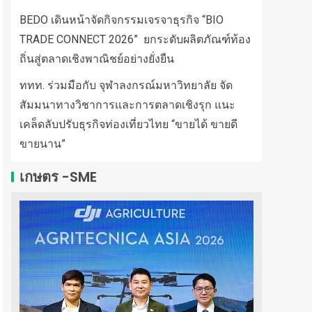
BEDO เดินหน้าจัดกิจกรรมเจรจาธุรกิจ “BIO
TRADE CONNECT 2026” ยกระดับผลิตภัณฑ์ท้อง
ถิ่นสู่ตลาดเชิงพาณิชย์อย่างยั่งยืน
ททท. ร่วมมือกับ จุฬาลงกรณ์มหาวิทยาลัย จัด
สัมมนาทางวิชาการและการตลาดเชิงรุก แนะ
เคล็ดลับปรับธุรกิจท่องเที่ยวไทย “ขายได้ ขายดี
ขายนาน”
เกษตร -SME