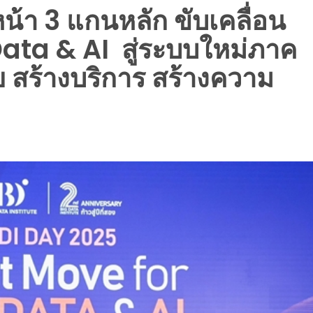
น้า 3 แกนหลัก ขับเคลื่อน
ata & AI สู่ระบบใหม่ภาค
ย สร้างบริการ สร้างความ