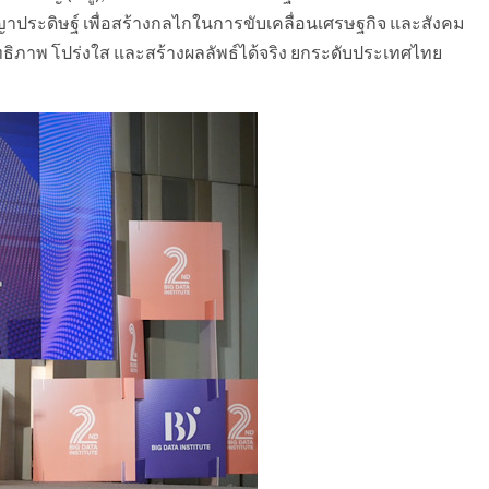
ระดิษฐ์ เพื่อสร้างกลไกในการขับเคลื่อนเศรษฐกิจ และสังคม
ิทธิภาพ โปร่งใส และสร้างผลลัพธ์ได้จริง ยกระดับประเทศไทย