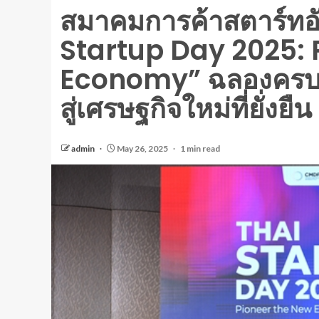
สมาคมการค้าสตาร์ทอั
Startup Day 2025:
Economy” ฉลองครบรอ
สู่เศรษฐกิจใหม่ที่ยั่งยืน
admin
May 26, 2025
1 min read