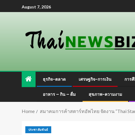
August 7, 2026
ธุรกิจ-ตลาด
เศรษฐกิจ-การเงิน
การศึ
อาหาร – กิน – ดื่ม
สุขภาพ-ความงาม
Home
สมาคมการค้าสตาร์ทอัพไทย จัดงาน “Thai Start
ประชาสัมพันธ์