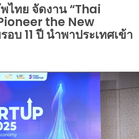
พไทย จัดงาน “Thai
 Pioneer the New
บ 11 ปี นำพาประเทศเข้า