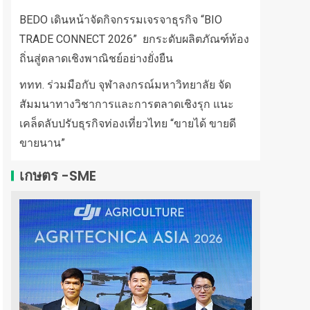
BEDO เดินหน้าจัดกิจกรรมเจรจาธุรกิจ “BIO
TRADE CONNECT 2026” ยกระดับผลิตภัณฑ์ท้อง
ถิ่นสู่ตลาดเชิงพาณิชย์อย่างยั่งยืน
ททท. ร่วมมือกับ จุฬาลงกรณ์มหาวิทยาลัย จัด
สัมมนาทางวิชาการและการตลาดเชิงรุก แนะ
เคล็ดลับปรับธุรกิจท่องเที่ยวไทย “ขายได้ ขายดี
ขายนาน”
เกษตร -SME