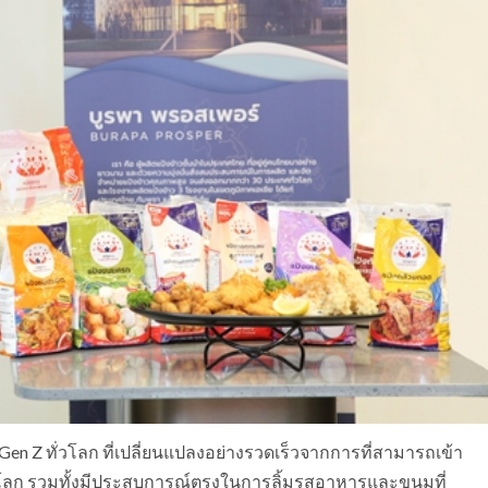
Gen Z ทั่วโลก ที่เปลี่ยนแปลงอย่างรวดเร็วจากการที่สามารถเข้า
ุมโลก รวมทั้งมีประสบการณ์ตรงในการลิ้มรสอาหารและขนมที่