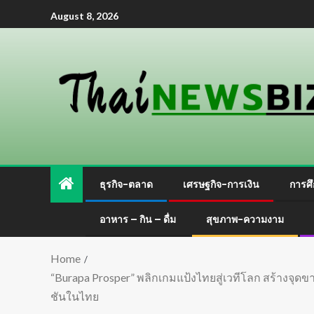
August 8, 2026
ธุรกิจ-ตลาด
เศรษฐกิจ-การเงิน
การศึ
อาหาร – กิน – ดื่ม
สุขภาพ-ความงาม
Home
“Burapa Prosper” พลิกเกมแป้งไทยสู่เวทีโลก สร้างจุดข
ชันในไทย