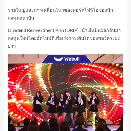
รายใหญ่และการเคลื่อนไหวของพอร์ตโฟลิโอของนัก
ลงทุนสถาบัน
Dividend Reinvestment Plan (DRIP) : นำเงินปันผลกลับมา
ลงทุนใหม่โดยอัตโนมัติเพื่อเร่งการเติบโตของพอร์ตระยะ
ยาว