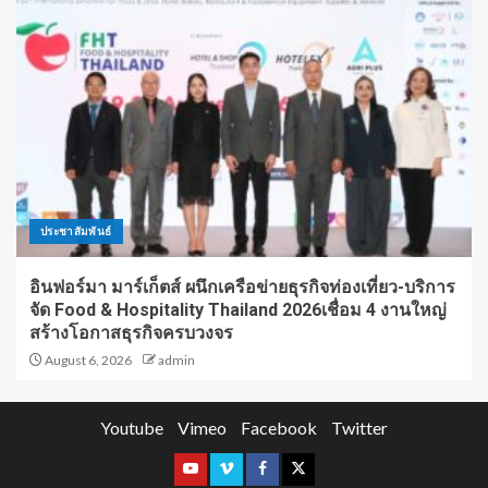
ประชาสัมพันธ์
อินฟอร์มา มาร์เก็ตส์ ผนึกเครือข่ายธุรกิจท่องเที่ยว-บริการ
จัด Food & Hospitality Thailand 2026เชื่อม 4 งานใหญ่
สร้างโอกาสธุรกิจครบวงจร
August 6, 2026
admin
Youtube
Vimeo
Facebook
Twitter