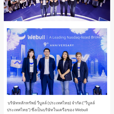
บริษัทหลักทรัพย์ วีบูลล์ (ประเทศไทย) จํากัด (“วีบูลล์
ประเทศไทย”) ซึ่งเป็นบริษัทในเครือของ Webull