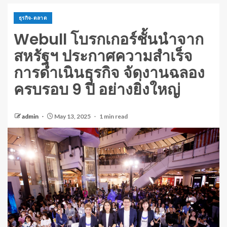
ธุรกิจ-ตลาด
Webull โบรกเกอร์ชั้นนำจาก
สหรัฐฯ ประกาศความสำเร็จ
การดำเนินธุรกิจ จัดงานฉลอง
ครบรอบ 9 ปี อย่างยิ่งใหญ่
admin
May 13, 2025
1 min read