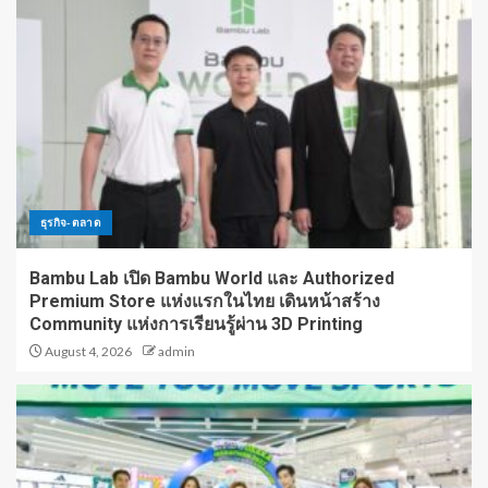
ธุรกิจ-ตลาด
Bambu Lab เปิด Bambu World และ Authorized
Premium Store แห่งแรกในไทย เดินหน้าสร้าง
Community แห่งการเรียนรู้ผ่าน 3D Printing
August 4, 2026
admin