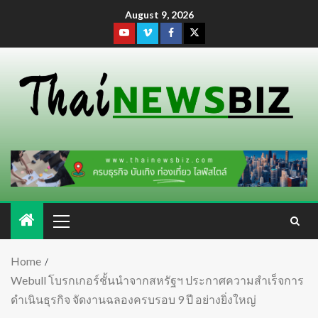
August 9, 2026
Home
Webull โบรกเกอร์ชั้นนำจากสหรัฐฯ ประกาศความสำเร็จการ
ดำเนินธุรกิจ จัดงานฉลองครบรอบ 9 ปี อย่างยิ่งใหญ่