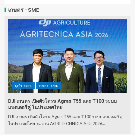
เกษตร -SME
ธุรกิจ-ตลาด
เกษตร - SME
DJI เกษตร เปิดตัวโดรน Agras T55 และ T100 ระบบ
แบตเตอรี่คู่ ในประเทศไทย
DJI เกษตร เปิดตัวโดรน Agras T55 และ T100 ระบบแบตเตอรี่คู่
ในประเทศไทย ณ งาน AGRITECHNICA Asia 2026...