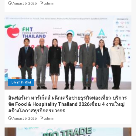
August 6, 2026
admin
ประชาสัมพันธ์
อินฟอร์มา มาร์เก็ตส์ ผนึกเครือข่ายธุรกิจท่องเที่ยว-บริการ
จัด Food & Hospitality Thailand 2026เชื่อม 4 งานใหญ่
สร้างโอกาสธุรกิจครบวงจร
August 6, 2026
admin