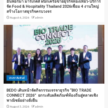
อินฟอร์มา มาร์เก็ตส์ ผนึกเครือข่ายธุรกิจท่องเที่ยว-บริการ
จัด Food & Hospitality Thailand 2026เชื่อม 4 งานใหญ่
สร้างโอกาสธุรกิจครบวงจร
August 6, 2026
admin
ประชาสัมพันธ์
BEDO เดินหน้าจัดกิจกรรมเจรจาธุรกิจ “BIO TRADE
CONNECT 2026” ยกระดับผลิตภัณฑ์ท้องถิ่นสู่ตลาดเชิง
พาณิชย์อย่างยั่งยืน
August 5, 2026
admin