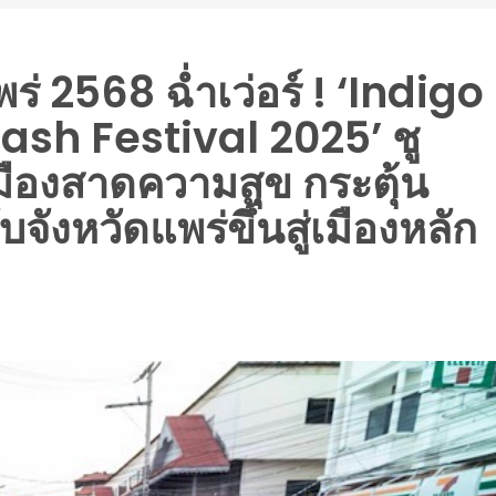
ร่ 2568 ฉ่ำเว่อร์ ! ‘Indigo
ash Festival 2025’ ชู
มืองสาดความสุข กระตุ้น
จังหวัดแพร่ขึ้นสู่เมืองหลัก