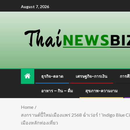
August 7, 2026
ธุรกิจ-ตลาด
เศรษฐกิจ-การเงิน
การศึ
อาหาร – กิน – ดื่ม
สุขภาพ-ความงาม
Home
สงกรานต์ปี๋ใหม่เมืองแพร่ 2568 ฉ่ำเว่อร์ ! ‘Indigo Blue 
เมืองหลักท่องเที่ยว