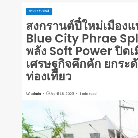
ประชาสัมพันธ์
สงกรานต์ปี๋ใหม่เมืองแพ
Blue City Phrae Spl
พลัง Soft Power ปิดเ
เศรษฐกิจคึกคัก ยกระดับ
ท่องเที่ยว
admin
April 18, 2025
1 min read