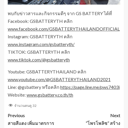
พบกับข่าวสารและกิจกรรมดีๆ จาก GS BATTERY ได้ที่
Facebook: GSBATTERYTH คลิก
www.facebook.com/GSBATTERYTHAILANDOFFICIAL
Instagram: GSBATTERYTH คลิก
www.instagram.com/gsbatteryth/
TIKTOK: GSBATTERYTH คลิก
www.tiktok.com/@gsbatteryth
Youtube: GSBATTERYTHAILAND คลิก
www.youtube.com/@GSBATTERYTHAILAND2021
Line: @gsbattery หรือคลิก
https://page.line.me/pws7403i
Website:
www.gsbattery.co.th/th
จำนวนคนดู
32
Previous
Next
สายสีแดง เพิ่มมาตรการ
“โพรโพลิซ” สร้าง