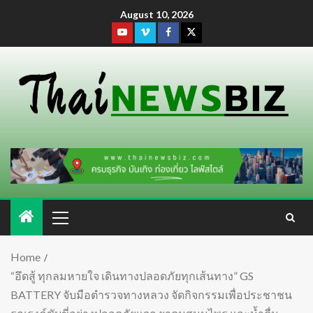
August 10, 2026
Home
“อึดสู้ ทุกลมหายใจ เดินทางปลอดภัยทุกเส้นทาง” GS
BATTERY จับมือตำรวจทางหลวง จัดกิจกรรมเพื่อประชาชน