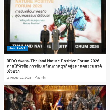
ประชาสัมพันธ์
BEDO จัดงาน Thailand Nature Positive Forum 2026
ภายใต้หัวข้อ การขับเคลื่อนภาคธุรกิจสู่อนาคตธรรมชาติ
เชิงบวก
August 10, 2026
admin