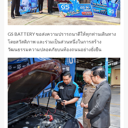
GS BATTERY ขอส่งความปรารถนาดีให้ทุกท่านเดินทาง
โดยสวัสดิภาพ และร่วมเป็นส่วนหนึ่งในการสร้าง
วัฒนธรรมความปลอดภัยบนท้องถนนอย่างยั่งยืน