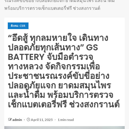
รณรงค์ขับขี่อย่างปลอดภัยแจก ยาดมสมุนไพร และน้ำดื่ม
พร้อมบริการตรวจเช็กแบตเตอรี่ฟรี ช่วงสงกรานต์
สังคม-CSR
“อึดสู้ ทุกลมหายใจ เดินทาง
ปลอดภัยทุกเส้นทาง” GS
BATTERY จับมือตำรวจ
ทางหลวง จัดกิจกรรมเพื่อ
ประชาชนรณรงค์ขับขี่อย่าง
ปลอดภัยแจก ยาดมสมุนไพร
และน้ำดื่ม พร้อมบริการตรวจ
เช็กแบตเตอรี่ฟรี ช่วงสงกรานต์
admin
April 11, 2025
1 min read