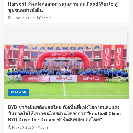
Harvest ร่วมส่งต่ออาหารคุณภาพ ลด Food Waste สู่
ชุมชนอย่างยั่งยืน
June 25, 2026
admin
สังคม-CSR
BYD ชาร์จฝันพลังบอลไทย เปิดพื้นที่แห่งโอกาสและแรง
บันดาลใจให้เยาวชนไทยผ่านโครงการ “Football Clinic
BYD Drive the Dream ชาร์จฝันพลังบอลไทย”
May 30, 2026
admin