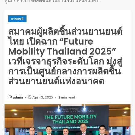
ศูนย์กลางการผลิตชิ้นส่วนยานยนต์แห่งอนาคต
ยานยนต์
สมาคมผู้ผลิตชิ้นส่วนยานยนต์
ไทย เปิดฉาก “Future
Mobility Thailand 2025”
เวทีเจรจาธุรกิจระดับโลก มุ่งสู่
การเป็นศูนย์กลางการผลิตชิ้น
ส่วนยานยนต์แห่งอนาคต
admin
April 3, 2025
1 min read