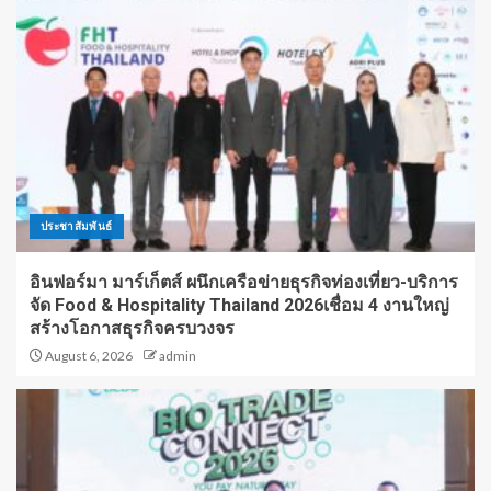
ประชาสัมพันธ์
อินฟอร์มา มาร์เก็ตส์ ผนึกเครือข่ายธุรกิจท่องเที่ยว-บริการ
จัด Food & Hospitality Thailand 2026เชื่อม 4 งานใหญ่
สร้างโอกาสธุรกิจครบวงจร
August 6, 2026
admin