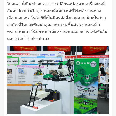
ไกลและยั่งยืน ท่ามกลางการเปลี่ยนแปลงจากเครื่องยนต์
สันดาปภายในไปสู่ ยานยนต์สมัยใหม่ที่ใช้พลังงานทาง
เลือกและเทคโนโลยีที่เป็นมิตรต่อสิ่งแวดล้อม นับเป็นก้าว
สำคัญที่ไทยจะพัฒนาอุตสาหกรรมชิ้นส่วนยานยนต์ไป
พร้อมกับแนวโน้มยานยนต์แห่งอนาคตและการแข่งขันใน
ตลาดโลกได้อย่างมั่นคง