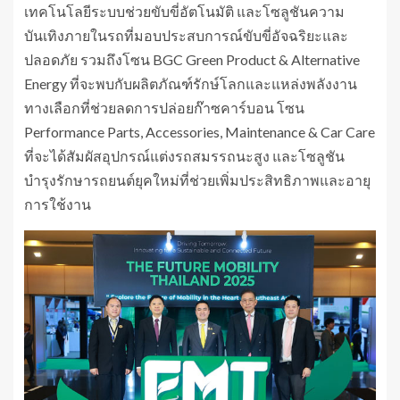
เทคโนโลยีระบบช่วยขับขี่อัตโนมัติ และโซลูชันความ
บันเทิงภายในรถที่มอบประสบการณ์ขับขี่อัจฉริยะและ
ปลอดภัย รวมถึงโซน BGC Green Product & Alternative
Energy ที่จะพบกับผลิตภัณฑ์รักษ์โลกและแหล่งพลังงาน
ทางเลือกที่ช่วยลดการปล่อยก๊าซคาร์บอน โซน
Performance Parts, Accessories, Maintenance & Car Care
ที่จะได้สัมผัสอุปกรณ์แต่งรถสมรรถนะสูง และโซลูชัน
บำรุงรักษารถยนต์ยุคใหม่ที่ช่วยเพิ่มประสิทธิภาพและอายุ
การใช้งาน