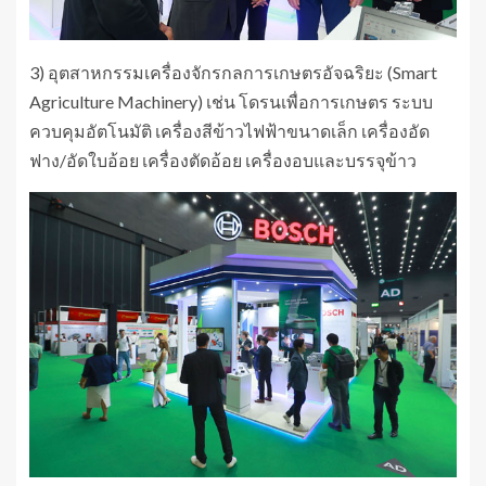
3) อุตสาหกรรมเครื่องจักรกลการเกษตรอัจฉริยะ (Smart
Agriculture Machinery) เช่น โดรนเพื่อการเกษตร ระบบ
ควบคุมอัตโนมัติ เครื่องสีข้าวไฟฟ้าขนาดเล็ก เครื่องอัด
ฟาง/อัดใบอ้อย เครื่องตัดอ้อย เครื่องอบและบรรจุข้าว