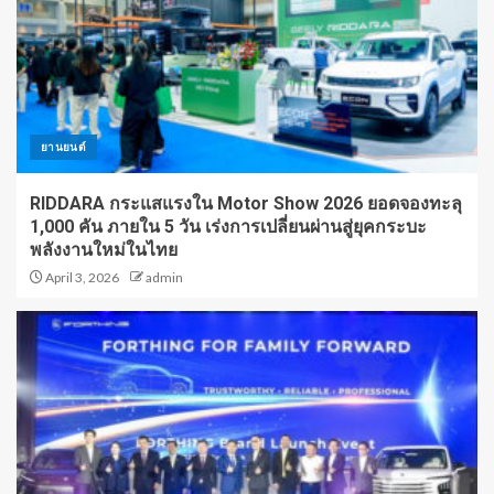
ยานยนต์
RIDDARA กระแสแรงใน Motor Show 2026 ยอดจองทะลุ
1,000 คัน ภายใน 5 วัน เร่งการเปลี่ยนผ่านสู่ยุคกระบะ
พลังงานใหม่ในไทย
April 3, 2026
admin