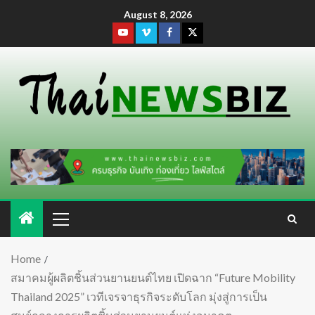
August 8, 2026
Home
สมาคมผู้ผลิตชิ้นส่วนยานยนต์ไทย เปิดฉาก “Future Mobility
Thailand 2025” เวทีเจรจาธุรกิจระดับโลก มุ่งสู่การเป็น