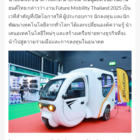
ยนต์ไทย กล่าวว่า งาน Future Mobility Thailand 2025 เป็น
เวทีสำคัญที่เปิดโอกาสให้ ผู้ประกอบการ นักลงทุน และนัก
พัฒนาเทคโนโลยีจากทั่วโลก ได้แลกเปลี่ยนองค์ความรู้ นำ
เสนอเทคโนโลยีใหม่ๆ และสร้างเครือข่ายทางธุรกิจที่จะ
นำไปสู่ความร่วมมือและการลงทุนในอนาคต