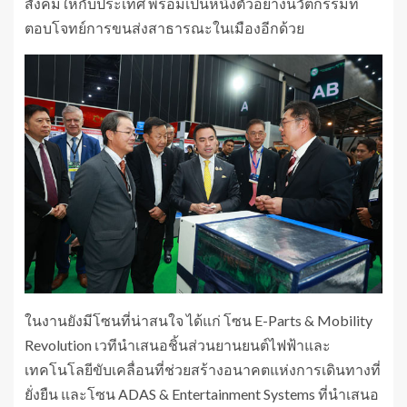
สังคมให้กับประเทศ พร้อมเป็นหนึ่งตัวอย่างนวัตกรรมที่
ตอบโจทย์การขนส่งสาธารณะในเมืองอีกด้วย
ในงานยังมีโซนที่น่าสนใจ ได้แก่ โซน E-Parts & Mobility
Revolution เวทีนำเสนอชิ้นส่วนยานยนต์ไฟฟ้าและ
เทคโนโลยีขับเคลื่อนที่ช่วยสร้างอนาคตแห่งการเดินทางที่
ยั่งยืน และโซน ADAS & Entertainment Systems ที่นำเสนอ