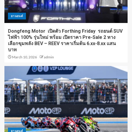
ยานยนต์
Dongfeng Motor เปิดตัว Forthing Friday รถยนต์ SUV
ไฟฟ้า 100% รุ่นใหม่ พร้อม เปิดราคา Pre-Sale 2 ทาง
เลือกขุมพลัง BEV – REEV ราคาเริ่มต้น 6.xx-8.xx แสน
บาท
March 10, 2026
admin
ยานยนต์