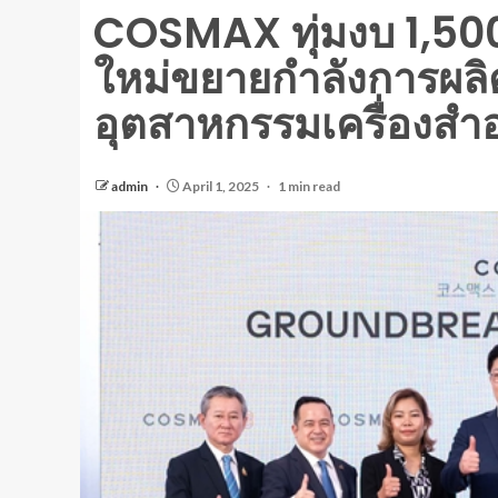
COSMAX ทุ่มงบ 1,500
ใหม่ขยายกำลังการผลิต
อุตสาหกรรมเครื่องสำ
admin
April 1, 2025
1 min read