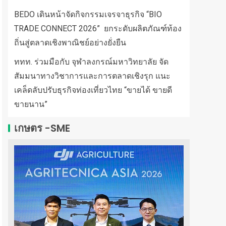
BEDO เดินหน้าจัดกิจกรรมเจรจาธุรกิจ “BIO
TRADE CONNECT 2026” ยกระดับผลิตภัณฑ์ท้อง
ถิ่นสู่ตลาดเชิงพาณิชย์อย่างยั่งยืน
ททท. ร่วมมือกับ จุฬาลงกรณ์มหาวิทยาลัย จัด
สัมมนาทางวิชาการและการตลาดเชิงรุก แนะ
เคล็ดลับปรับธุรกิจท่องเที่ยวไทย “ขายได้ ขายดี
ขายนาน”
เกษตร -SME