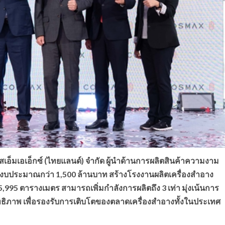
เอ็มเอเอ็กซ์ (ไทยแลนด์) จำกัด ผู้นำด้านการผลิตสินค้าความงาม
มงบประมาณกว่า 1,500 ล้านบาท สร้างโรงงานผลิตเครื่องสำอาง
95 ตารางเมตร สามารถเพิ่มกำลังการผลิตถึง 3 เท่า มุ่งเน้นการ
ิทธิภาพ เพื่อรองรับการเติบโตของตลาดเครื่องสำอางทั้งในประเทศ