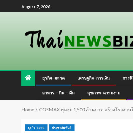
August 7, 2026
ธุรกิจ-ตลาด
เศรษฐกิจ-การเงิน
การศึ
อาหาร – กิน – ดื่ม
สุขภาพ-ความงาม
Home
COSMAX ทุ่มงบ 1,500 ล้านบาท สร้างโรงงานใ
ธุรกิจ-ตลาด
ประชาสัมพันธ์