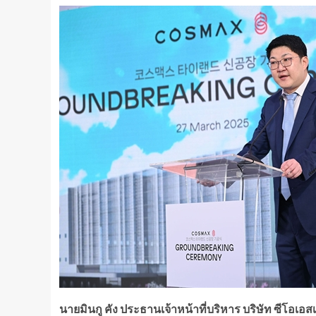
นายมินกู คัง ประธานเจ้าหน้าที่บริหาร บริษัท ซีโอเอสเ