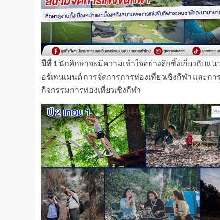
ปีที่
1
นักศึกษาจะมีความเข้าใจอย่างลึกซึ้งเกี่ยวกับ
อร์เทนเมนต์ การจัดการการท่องเที่ยวเชิงกีฬา และก
กิจกรรมการท่องเที่ยวเชิงกีฬา