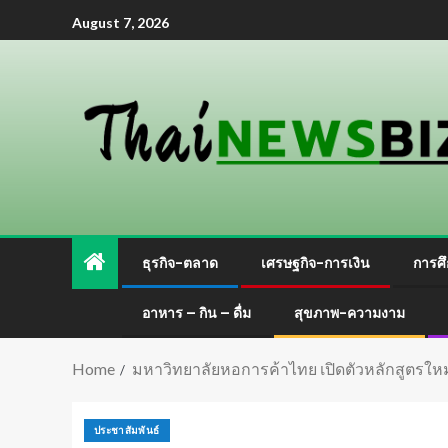
August 7, 2026
ธุรกิจ-ตลาด
เศรษฐกิจ-การเงิน
การศึ
อาหาร – กิน – ดื่ม
สุขภาพ-ความงาม
Home
มหาวิทยาลัยหอการค้าไทย เปิดตัวหลักสูตรใหม
ประชาสัมพันธ์