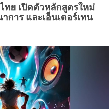
ทย เปิดตัวหลักสูตรใหม่
ทนาการ และเอ็นเตอร์เทน