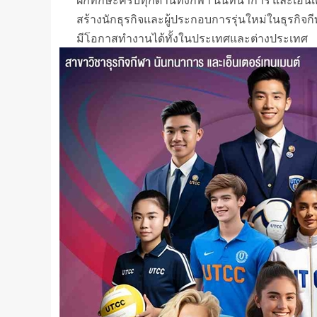
สร้างนักธุรกิจและผู้ประกอบการรุ่นใหม่ในธุรกิจ
มีโอกาสทำงานได้ทั้งในประเทศและต่างประเทศ