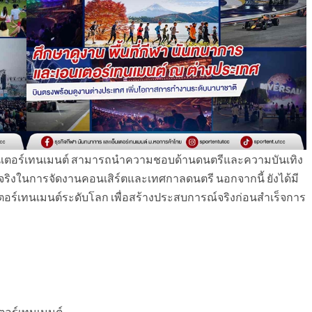
็นเตอร์เทนเมนต์ สามารถนำความชอบด้านดนตรีและความบันเทิง
ิจริงในการจัดงานคอนเสิร์ตและเทศกาลดนตรี นอกจากนี้ ยังได้มี
อร์เทนเมนต์ระดับโลก เพื่อสร้างประสบการณ์จริงก่อนสำเร็จการ
ตอร์เทนเมนต์