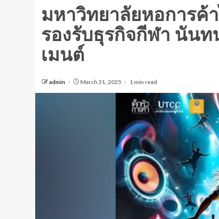
มหาวิทยาลัยหอการค้าไ
รองรับธุรกิจกีฬา นัน
เมนต์
admin
March 31, 2025
1 min read