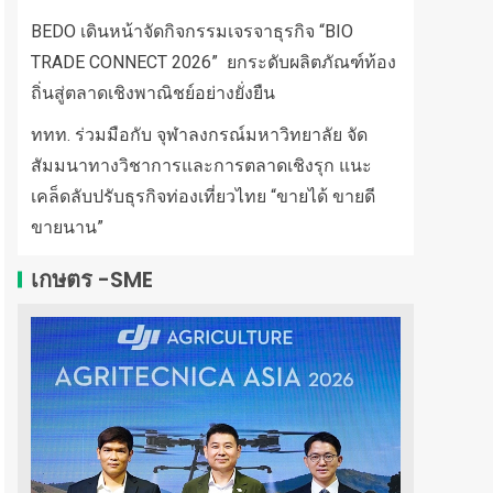
BEDO เดินหน้าจัดกิจกรรมเจรจาธุรกิจ “BIO
TRADE CONNECT 2026” ยกระดับผลิตภัณฑ์ท้อง
ถิ่นสู่ตลาดเชิงพาณิชย์อย่างยั่งยืน
ททท. ร่วมมือกับ จุฬาลงกรณ์มหาวิทยาลัย จัด
สัมมนาทางวิชาการและการตลาดเชิงรุก แนะ
เคล็ดลับปรับธุรกิจท่องเที่ยวไทย “ขายได้ ขายดี
ขายนาน”
เกษตร -SME