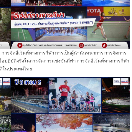
การจัดอีเว้นท์ทางการกีฬา การเป็นผู้นำนันทนาการ การจัดการ
ปฏิบัติจริงในการจัดการแข่งขันกีฬา การจัดอีเว้นท์ทางการกีฬา
าติในประเทศไทย