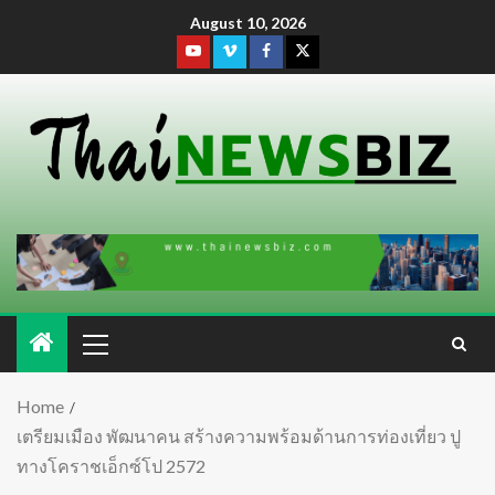
August 10, 2026
Home
เตรียมเมือง พัฒนาคน สร้างความพร้อมด้านการท่องเที่ยว ปู
ทางโคราชเอ็กซ์โป 2572