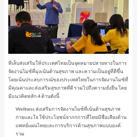
ทีเส็บส่งเสริมให้ประเทศไทยเป็นจุดหมายปลายทางในการ
จัดงานไมซ์ที่มุ่งเน้นด้านสุขภาพ และความเป็นอยู่ที่ดีขึ้น
โดยเน้นประสบการณ์ของประเทศไทยในการจัดงานไมซ์ที่
มีคุณค่าและส่งเสริมสุขภาพที่ดี รวมไปถึงความยั่งยืน โดย
มีแนวคิดหลัก 4 ด้านดังนี้
Wellness ส่งเสริมการจัดงานไมซ์ที่เน้นด้านสุขภาพ
กายและใจ ใช้ประโยชน์จากกการที่ไทยมีชื่อเสียงด้าน
แพทย์แผนไทยและการบริการด้านสุขภาพแบบองค์
รวม