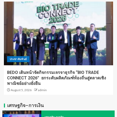
ประชาสัมพันธ์
BEDO เดินหน้าจัดกิจกรรมเจรจาธุรกิจ “BIO TRADE
CONNECT 2026” ยกระดับผลิตภัณฑ์ท้องถิ่นสู่ตลาดเชิง
พาณิชย์อย่างยั่งยืน
August 5, 2026
admin
เศรษฐกิจ-การเงิน
เศรษฐกิจ-การเงิน