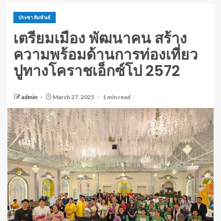
ประชาสัมพันธ์
เตรียมเมือง พัฒนาคน สร้าง
ความพร้อมด้านการท่องเที่ยว
ปูทางโคราชเอ็กซ์โป 2572
admin
March 27, 2025
1 min read