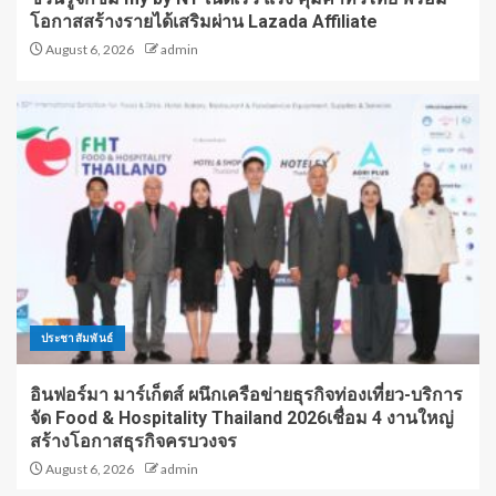
โอกาสสร้างรายได้เสริมผ่าน Lazada Affiliate
August 6, 2026
admin
ประชาสัมพันธ์
อินฟอร์มา มาร์เก็ตส์ ผนึกเครือข่ายธุรกิจท่องเที่ยว-บริการ
จัด Food & Hospitality Thailand 2026เชื่อม 4 งานใหญ่
สร้างโอกาสธุรกิจครบวงจร
August 6, 2026
admin