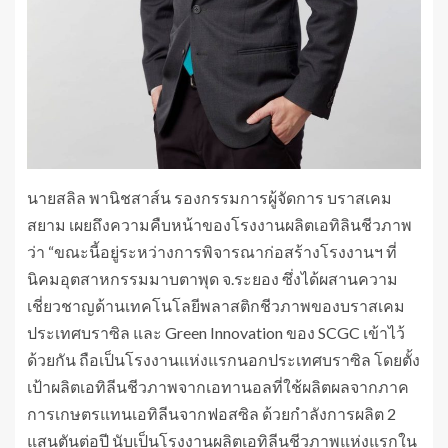
นายสลิล พานิชสาส์น รองกรรมการผู้จัดการ บราสเคม
สยาม เผยถึงความคืบหน้าของโรงงานผลิตเอทิลินชีวภาพ
ว่า “ขณะนี้อยู่ระหว่างการพิจารณาก่อสร้างโรงงานฯ ที่
นิคมอุตสาหกรรมมาบตาพุด จ.ระยอง ซึ่งได้ผสานความ
เชี่ยวชาญด้านเทคโนโลยีพลาสติกชีวภาพของบราสเคม
ประเทศบราซิล และ Green Innovation ของ SCGC เข้าไว้
ด้วยกัน ถือเป็นโรงงานแห่งแรกนอกประเทศบราซิล โดยตั้ง
เป้าผลิตเอทิลีนชีวภาพจากเอทานอลที่ใช้ผลิตผลจากภาค
การเกษตรแทนเอทิลีนจากฟอสซิล ด้วยกำลังการผลิต 2
แสนตันต่อปี นับเป็นโรงงานผลิตเอทิลีนชีวภาพแห่งแรกใน