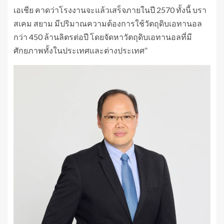
เอเชีย คาดว่าโรงงานจะแล้วเสร็จภายในปี 2570 ทั้งนี้ บรา
สเคม สยาม มีปริมาณความต้องการใช้วัตถุดิบเอทานอล
กว่า 450 ล้านลิตรต่อปี โดยจัดหาวัตถุดิบเอทานอลที่มี
ศักยภาพทั้งในประเทศและต่างประเทศ”