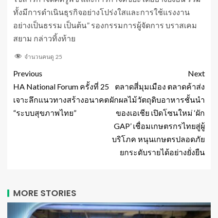
ทั้งมีการดำเนินธุรกิจอย่างโปร่งใสและการใช้แรงงาน
อย่างเป็นธรรม เป็นต้น” รองกรรมการผู้จัดการ บราสเคม
สยาม กล่าวทิ้งท้าย
จำนวนคนดู
25
Previous
Next
HA National Forum ครั้งที่ 25
ตลาดสี่มุมเมือง ตลาดค้าส่ง
เจาะลึกแนวทางสร้างอนาคต
ผักผลไม้วัตถุดิบอาหารชั้นนำ
“ระบบสุขภาพไทย”
ของเอเชีย เปิดโซนใหม่ ‘ผัก
GAP’ เชื่อมเกษตรกรไทยสู่ผู้
บริโภค หนุนเกษตรปลอดภัย
ยกระดับรายได้อย่างยั่งยืน
MORE STORIES