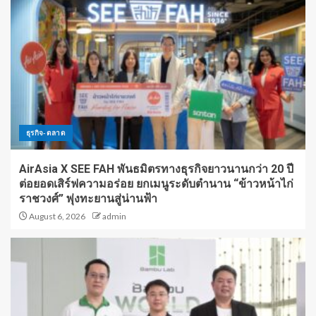
ธุรกิจ-ตลาด
AirAsia X SEE FAH พันธมิตรทางธุรกิจยาวนานกว่า 20 ปี
ต่อยอดเสิร์ฟความอร่อย ยกเมนูระดับตำนาน “ข้าวหน้าไก่
ราชวงศ์” พุ่งทะยานสู่น่านฟ้า
August 6, 2026
admin