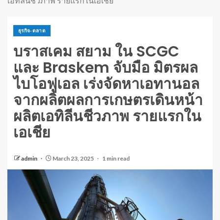
เอทิลีนชีวภาพ รายแรกในเอเชีย
ธุรกิจ-ตลาด
บราสเคม สยาม ใน SCGC
และ Braskem จับมือ มิตรผล
ไบโอฟูเอล เร่งจัดหาเอทานอล
จากผลิตผลการเกษตรเดินหน้า
ผลิตเอทิลีนชีวภาพ รายแรกใน
เอเชีย
admin
March 23, 2025
1 min read