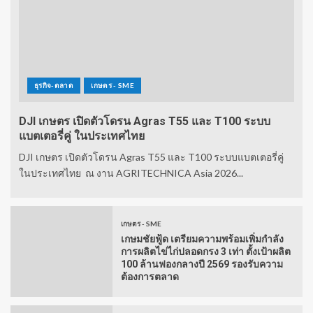
ธุรกิจ-ตลาด
เกษตร - SME
DJI เกษตร เปิดตัวโดรน Agras T55 และ T100 ระบบ
แบตเตอรี่คู่ ในประเทศไทย
DJI เกษตร เปิดตัวโดรน Agras T55 และ T100 ระบบแบตเตอรี่คู่
ในประเทศไทย ณ งาน AGRITECHNICA Asia 2026...
เกษตร - SME
เกษมชัยฟู้ด เตรียมความพร้อมเพิ่มกำลัง
การผลิตไข่ไก่ปลอดกรง 3 เท่า ตั้งเป้าผลิต
100 ล้านฟองกลางปี 2569 รองรับความ
ต้องการตลาด