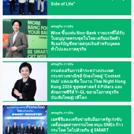
Side of Life”
เศรษฐกิจ-การเงิน
Wise ขึ้นแท่น Non-Bank รายแรกที่ได้รับ
ใบอนุญาตครบชุดในไทย เตรียมเปิดตัว
ฟีเจอร์บัญชีหลายสกุลเงินสำหรับบุคคล
ทั่วไปและภาคธุรกิจ
เศรษฐกิจ-การเงิน
กรมส่งเสริมการค้าระหว่างประเทศ
กระทรวงพาณิชย์ ปักธงไทยสู่ ‘Content
Hub’ แห่งเอเชีย ในงาน Thai Night Hong
Kong 2026 ชูยุทธศาสตร์ 4 Pillars และ
ศักยภาพซีรีส์ Y–GL ขยายโอกาสธุรกิจ
บันเทิงไทยสู่เวทีโลก
เศรษฐกิจ-การเงิน
เอสซีจีและเครือข่ายจับมือภาครัฐเร่งขับ
เคลื่อนอุตสาหกรรมไทย หนุน SMEs ก้าว
กระโดด โตไปด้วยกัน สู่ SMART