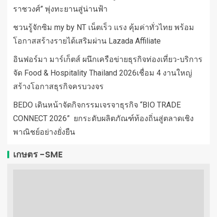
ราชวงศ์” พุ่งทะยานสู่น่านฟ้า
ชวนรู้จักซิม my by NT เน็ตเร็ว แรง คุ้มค่าทั่วไทย พร้อม
โอกาสสร้างรายได้เสริมผ่าน Lazada Affiliate
อินฟอร์มา มาร์เก็ตส์ ผนึกเครือข่ายธุรกิจท่องเที่ยว-บริการ
จัด Food & Hospitality Thailand 2026เชื่อม 4 งานใหญ่
สร้างโอกาสธุรกิจครบวงจร
BEDO เดินหน้าจัดกิจกรรมเจรจาธุรกิจ “BIO TRADE
CONNECT 2026” ยกระดับผลิตภัณฑ์ท้องถิ่นสู่ตลาดเชิง
พาณิชย์อย่างยั่งยืน
เกษตร -SME