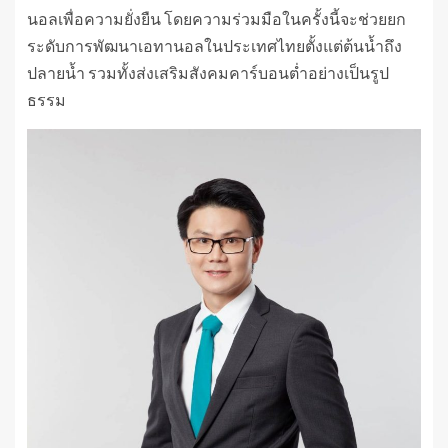
นอลเพื่อความยั่งยืน โดยความร่วมมือในครั้งนี้จะช่วยยก
ระดับการพัฒนาเอทานอลในประเทศไทยตั้งแต่ต้นน้ำถึง
ปลายน้ำ รวมทั้งส่งเสริมสังคมคาร์บอนต่ำอย่างเป็นรูป
ธรรม