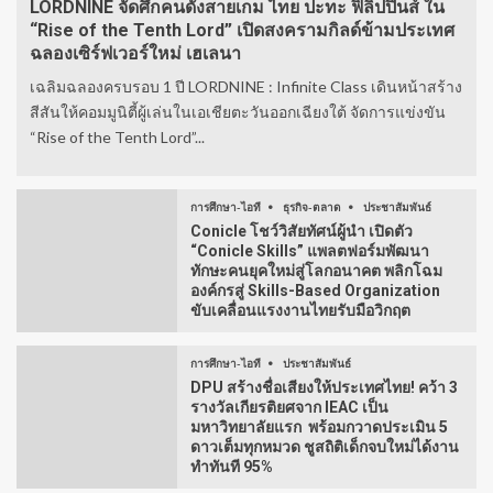
LORDNINE จัดศึกคนดังสายเกม ไทย ปะทะ ฟิลิปปินส์ ใน
“Rise of the Tenth Lord” เปิดสงครามกิลด์ข้ามประเทศ
ฉลองเซิร์ฟเวอร์ใหม่ เฮเลนา
เฉลิมฉลองครบรอบ 1 ปี LORDNINE : Infinite Class เดินหน้าสร้าง
สีสันให้คอมมูนิตี้ผู้เล่นในเอเชียตะวันออกเฉียงใต้ จัดการแข่งขัน
“Rise of the Tenth Lord”...
การศึกษา-ไอที
ธุรกิจ-ตลาด
ประชาสัมพันธ์
Conicle โชว์วิสัยทัศน์ผู้นำ เปิดตัว
“Conicle Skills” แพลตฟอร์มพัฒนา
ทักษะคนยุคใหม่สู่โลกอนาคต พลิกโฉม
องค์กรสู่ Skills-Based Organization
ขับเคลื่อนแรงงานไทยรับมือวิกฤต
การศึกษา-ไอที
ประชาสัมพันธ์
DPU สร้างชื่อเสียงให้ประเทศไทย! คว้า 3
รางวัลเกียรติยศจาก IEAC เป็น
มหาวิทยาลัยแรก พร้อมกวาดประเมิน 5
ดาวเต็มทุกหมวด ชูสถิติเด็กจบใหม่ได้งาน
ทำทันที 95%