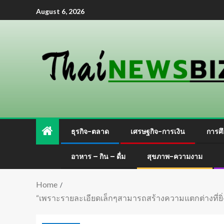
August 6, 2026
ธุรกิจ-ตลาด
เศรษฐกิจ-การเงิน
การศึ
อาหาร – กิน – ดื่ม
สุขภาพ-ความงาม
Home
“เพราะรายละเอียดเล็กๆสามารถสร้างความแตกต่างที่ยิ่