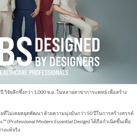
ี วิจัยลึกซึ้งกว่า 1,000 ช.ม. ในหลายสาขาการแพทย์ เพื่อสร้าง
ยที่ไม่เคยหยุดพัฒนา ด้วยความมุ่งมั่นกว่า 50 ปีในการสร้างสรรค์
s™ (Professional Modern Essential Design) ได้ถือกำเนิดขึ้นเพื่อ
างแท้จริง