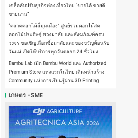
เคล็ดลับปรับธุรกิจท่องเที่ยวไทย “ขายได้ ขายดี
ขายนาน”
“ตลาดดอกไม้สี่มุมเมือง” ศูนย์รวมดอกไม้สด
ดอกไม้ประดิษฐ์ พวงมาลัย และสังฆภัณฑ์ครบ
วงจร ขอเชิญเลือกซื้อมาลัยและของขวัญต้อนรับ
วันแม่ เปิดให้บริการทุกวันตลอด 24 ชั่วโมง
Bambu Lab เปิด Bambu World และ Authorized
Premium Store แห่งแรกในไทย เดินหน้าสร้าง
Community แห่งการเรียนรู้ผ่าน 3D Printing
เกษตร -SME