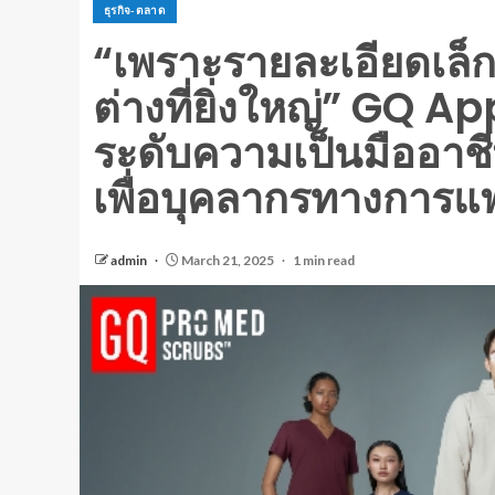
ธุรกิจ-ตลาด
“เพราะรายละเอียดเล
ต่างที่ยิ่งใหญ่” GQ 
ระดับความเป็นมืออาชี
เพื่อบุคลากรทางการแ
admin
March 21, 2025
1 min read