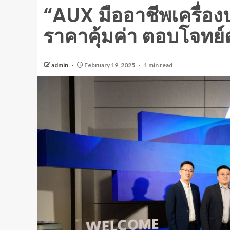
“AUX มืออาชีพเครื่อง
ราคาคุ้มค่า ตอบโจทย
admin
February 19, 2025
1 min read