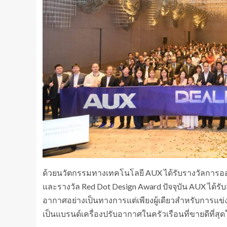
ด้วยนวัตกรรมทางเทคโนโลยี AUX ได้รับรางวัลการอ
และรางวัล Red Dot Design Award ปัจจุบัน AUX ได้รับ
อากาศอย่างเป็นทางการแต่เพียงผู้เดียวสำหรับการแ
เป็นแบรนด์เครื่องปรับอากาศในครัวเรือนที่ขายดีที