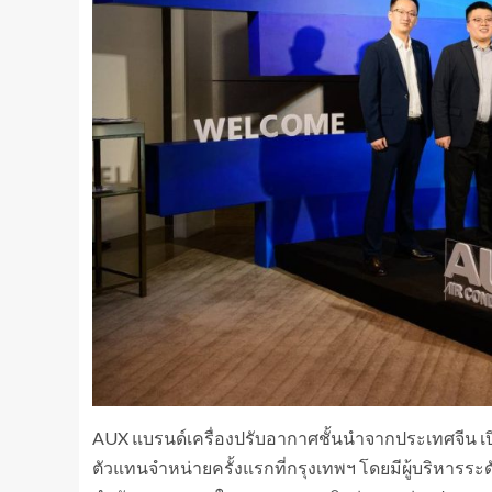
AUX แบรนด์เครื่องปรับอากาศชั้นนำจากประเทศจีน 
ตัวแทนจำหน่ายครั้งแรกที่กรุงเทพฯ โดยมีผู้บริหารระดับ