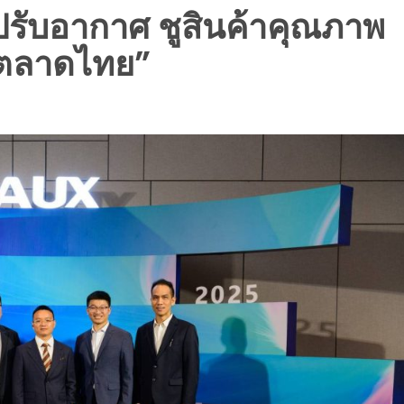
ปรับอากาศ ชูสินค้าคุณภาพ
์ตลาดไทย”