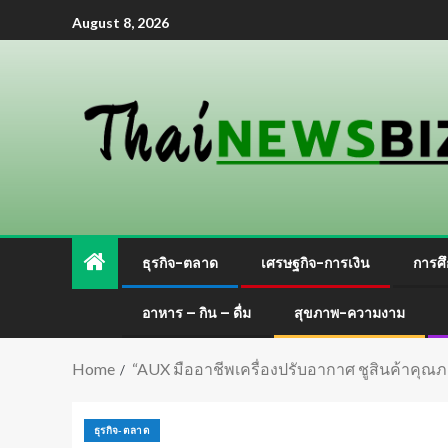
August 8, 2026
ธุรกิจ-ตลาด
เศรษฐกิจ-การเงิน
การศึ
อาหาร – กิน – ดื่ม
สุขภาพ-ความงาม
Home
“AUX มืออาชีพเครื่องปรับอากาศ ชูสินค้าคุณ
ธุรกิจ-ตลาด