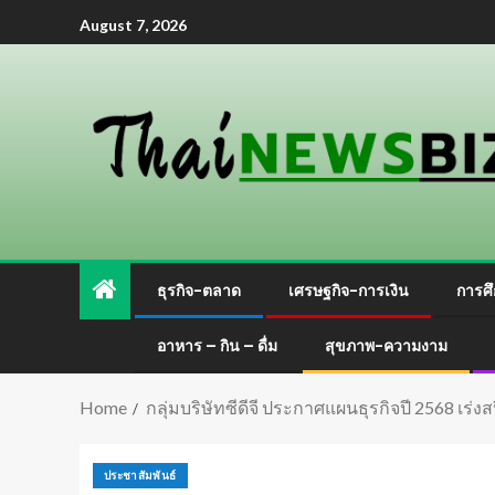
August 7, 2026
ธุรกิจ-ตลาด
เศรษฐกิจ-การเงิน
การศึ
อาหาร – กิน – ดื่ม
สุขภาพ-ความงาม
Home
กลุ่มบริษัทซีดีจี ประกาศแผนธุรกิจปี 2568 เร่ง
ประชาสัมพันธ์