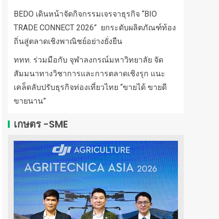
BEDO เดินหน้าจัดกิจกรรมเจรจาธุรกิจ “BIO
TRADE CONNECT 2026” ยกระดับผลิตภัณฑ์ท้อง
ถิ่นสู่ตลาดเชิงพาณิชย์อย่างยั่งยืน
ททท. ร่วมมือกับ จุฬาลงกรณ์มหาวิทยาลัย จัด
สัมมนาทางวิชาการและการตลาดเชิงรุก แนะ
เคล็ดลับปรับธุรกิจท่องเที่ยวไทย “ขายได้ ขายดี
ขายนาน”
เกษตร -SME