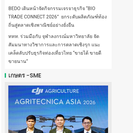
BEDO เดินหน้าจัดกิจกรรมเจรจาธุรกิจ “BIO
TRADE CONNECT 2026” ยกระดับผลิตภัณฑ์ท้อง
ถิ่นสู่ตลาดเชิงพาณิชย์อย่างยั่งยืน
ททท. ร่วมมือกับ จุฬาลงกรณ์มหาวิทยาลัย จัด
สัมมนาทางวิชาการและการตลาดเชิงรุก แนะ
เคล็ดลับปรับธุรกิจท่องเที่ยวไทย “ขายได้ ขายดี
ขายนาน”
เกษตร -SME