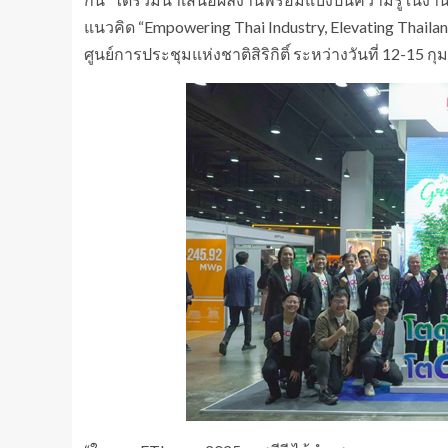
แนวคิด “Empowering Thai Industry, Elevating Thaila
ศูนย์การประชุมแห่งชาติสิริกิติ์ ระหว่างวันที่ 12-15 กุม