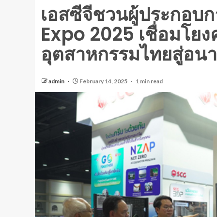
เอสซีจีชวนผู้ประกอบ
Expo 2025 เชื่อมโยง
อุตสาหกรรมไทยสู่อนาคต
admin
February 14, 2025
1 min read