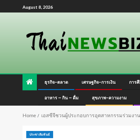
August 8, 2026
ธุรกิจ-ตลาด
เศรษฐกิจ-การเงิน
การศึ
อาหาร – กิน – ดื่ม
สุขภาพ-ความงาม
Home
เอสซีจีชวนผู้ประกอบการอุตสาหกรรมร่วมงาน 
ประชาสัมพันธ์