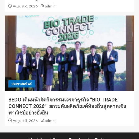
August 6, 2026
admin
ประชาสัมพันธ์
BEDO เดินหน้าจัดกิจกรรมเจรจาธุรกิจ “BIO TRADE
CONNECT 2026” ยกระดับผลิตภัณฑ์ท้องถิ่นสู่ตลาดเชิง
พาณิชย์อย่างยั่งยืน
August 5, 2026
admin