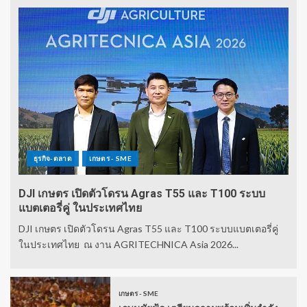
ธุรกิจ-ตลาด
เกษตร - SME
DJI เกษตร เปิดตัวโดรน Agras T55 และ T100 ระบบ
แบตเตอรี่คู่ ในประเทศไทย
DJI เกษตร เปิดตัวโดรน Agras T55 และ T100 ระบบแบตเตอรี่คู่
ในประเทศไทย ณ งาน AGRITECHNICA Asia 2026...
เกษตร - SME