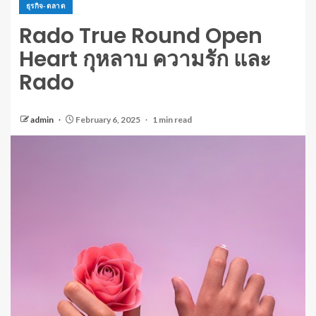
ธุรกิจ-ตลาด
Rado True Round Open
Heart กุหลาบ ความรัก และ
Rado
admin
February 6, 2025
1 min read