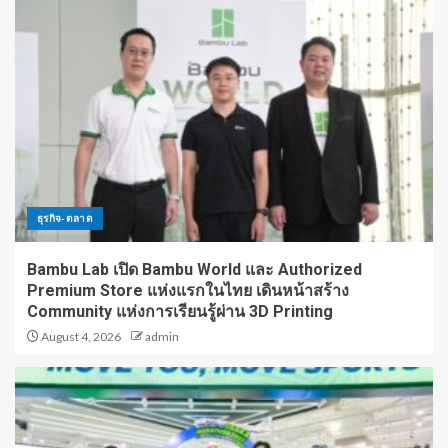
ธุรกิจ-ตลาด
Bambu Lab เปิด Bambu World และ Authorized
Premium Store แห่งแรกในไทย เดินหน้าสร้าง
Community แห่งการเรียนรู้ผ่าน 3D Printing
August 4, 2026
admin