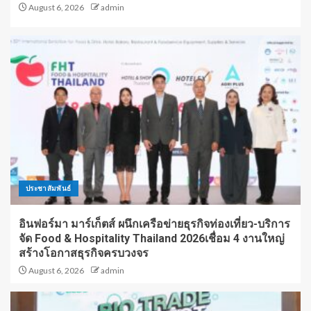
August 6, 2026
admin
ประชาสัมพันธ์
อินฟอร์มา มาร์เก็ตส์ ผนึกเครือข่ายธุรกิจท่องเที่ยว-บริการ
จัด Food & Hospitality Thailand 2026เชื่อม 4 งานใหญ่
สร้างโอกาสธุรกิจครบวงจร
August 6, 2026
admin