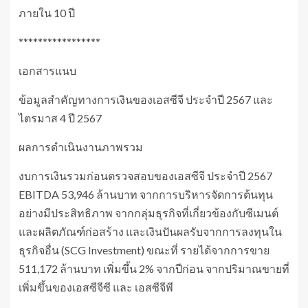
ภายใน 10 ปี
*****************
เอกสารแนบ
ข้อมูลสําคัญทางการเงินของเอสซีจี ประจำปี 2567 และ
ไตรมาส 4 ปี 2567
ผลการดำเนินงานภาพรวม
งบการเงินรวมก่อนตรวจสอบของเอสซีจี ประจำปี 2567
EBITDA 53,946 ล้านบาท จากการบริหารจัดการต้นทุน
อย่างมีประสิทธิภาพ จากกลุ่มธุรกิจที่เกี่ยวข้องกับซีเมนต์
และผลิตภัณฑ์ก่อสร้าง และเงินปันผลรับจากการลงทุนใน
ธุรกิจอื่น (SCG Investment) ขณะที่ รายได้จากการขาย
511,172 ล้านบาท เพิ่มขึ้น 2% จากปีก่อน จากปริมาณขายที่
เพิ่มขึ้นของเอสซีจีซี และ เอสซีจีพี