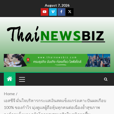
August 7, 2026
Home
เอสซีจี มั่นใจบริหารกระแสเงินสดแข็งแกร่งเคาะปันผลเกือบ
100% ของกำไร มุ่งดูแลผู้ถือหุ้นทุกคนต่อเนื่องย้ำสุขภาพ