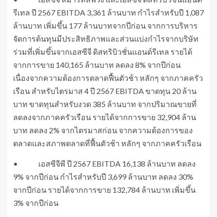
รีเทล ปี 2567 EBITDA 3,361 ล้านบาท กำไรสำหรับปี 1,087
ล้านบาท เพิ่มขึ้น 177 ล้านบาทจากปีก่อน จากการบริหาร
จัดการต้นทุนมีประสิทธิภาพและส่วนแบ่งกำไรจากบริษัท
ร่วมที่เพิ่มขึ้นจากเอสซีจี ดิสทริบิวชั่นแอนด์รีเทล รายได้
จากการขาย 140,165 ล้านบาท ลดลง 8% จากปีก่อน
เนื่องจากความต้องการตลาดฟื้นตัวช้า หลักๆ จากภาคครัว
เรือน สำหรับไตรมาส 4 ปี 2567 EBITDA ขาดทุน 20 ล้าน
บาท ขาดทุนสำหรับงวด 385 ล้านบาท จากปริมาณขายที่
ลดลงจากภาคครัวเรือน รายได้จากการขาย 32,904 ล้าน
บาท ลดลง 2% จากไตรมาสก่อน จากความต้องการของ
ตลาดและสภาพตลาดที่ฟื้นตัวช้า หลักๆ จากภาคครัวเรือน
• เอสซีจีพี ปี 2567 EBITDA 16,138 ล้านบาท ลดลง
9% จากปีก่อน กำไรสำหรับปี 3,699 ล้านบาท ลดลง 30%
จากปีก่อน รายได้จากการขาย 132,784 ล้านบาท เพิ่มขึ้น
3% จากปีก่อน