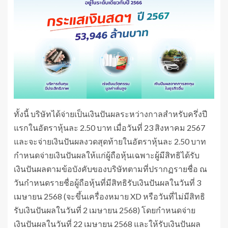
ทั้งนี้ บริษัทได้จ่ายเป็นเงินปันผลระหว่างกาลสำหรับครึ่งปี
แรกในอัตราหุ้นละ 2.50 บาท เมื่อวันที่ 23 สิงหาคม 2567
และจะจ่ายเงินปันผลงวดสุดท้ายในอัตราหุ้นละ 2.50 บาท
กำหนดจ่ายเงินปันผลให้แก่ผู้ถือหุ้นเฉพาะผู้มีสิทธิได้รับ
เงินปันผลตามข้อบังคับของบริษัทตามที่ปรากฏรายชื่อ ณ
วันกำหนดรายชื่อผู้ถือหุ้นที่มีสิทธิรับเงินปันผลในวันที่ 3
เมษายน 2568 (จะขึ้นเครื่องหมาย XD หรือวันที่ไม่มีสิทธิ
รับเงินปันผลในวันที่ 2 เมษายน 2568) โดยกำหนดจ่าย
เงินปันผลในวันที่ 22 เมษายน 2568 และให้รับเงินปันผล