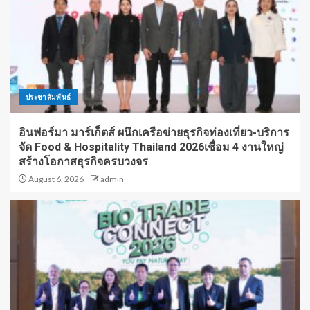
ประชาสัมพันธ์
อินฟอร์มา มาร์เก็ตส์ ผนึกเครือข่ายธุรกิจท่องเที่ยว-บริการ
จัด Food & Hospitality Thailand 2026เชื่อม 4 งานใหญ่
สร้างโอกาสธุรกิจครบวงจร
August 6, 2026
admin